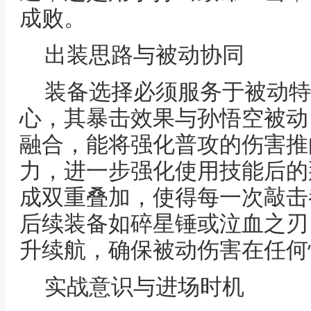
成败。
出装思路与被动协同
装备选择必须服务于被动特
心，其暴击效果与孙悟空被动
融合，能将强化普攻的伤害推
力，进一步强化使用技能后的
成双重叠加，使得每一次敲击
后续装备如碎星锤或泣血之刃
升续航，确保被动伤害在任何
实战意识与进场时机