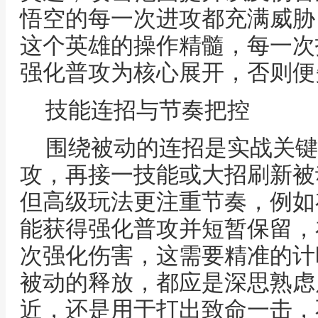
悟空的每一次进攻都充满威胁
这个英雄的操作精髓，每一次
强化普攻为核心展开，否则便
技能连招与节奏把控
围绕被动的连招是实战关键
攻，再接一技能或大招刷新被
但高级玩法更注重节奏，例如
能获得强化普攻并短暂保留，
次强化伤害，这需要精准的计
被动的释放，都应是深思熟虑
近，还是用于打出致命一击，