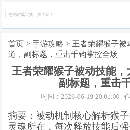
您的游戏宝典，关注我！
首页
>
手游攻略
> 王者荣耀猴子
道，副标题，重击千钧掌控全场
王者荣耀猴子被动技能，
副标题，重击
时间：2026-06-19 20:01:00
作
摘要：被动机制核心解析猴子
灵魂所在，每次释放技能后强