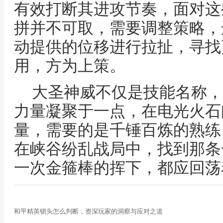
有效打断其进攻节奏，面对这
拼并不可取，需要调整策略，
动提供的位移进行拉扯，寻找
用，方为上策。
大圣神威不仅是技能名称，
力量凝聚于一点，在电光火石
量，需要的是千锤百炼的熟练
在峡谷纷乱战局中，找到那条
一次金箍棒的挥下，都应回荡
和平精英锁头怎么判断，资深玩家的洞察与应对之道