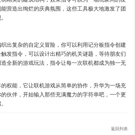
则能营造出绚烂的庆典氛围，这些工具极大地激发了团
现。
编织出复杂的自定义冒险，你可以利用记分板指令创建
合触发指令，可以设计出精巧的机关谜题，等待朋友们
创造全新的游戏玩法，指令让每一次联机都成为独一无
界的权能，它让联机游戏从简单的协作，升华为一场充
你的伙伴，开始输入那些充满魔力的字符串吧，一个更
启。
返回列表