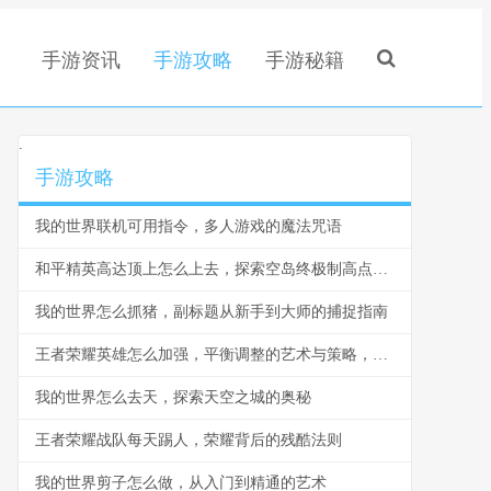
手游资讯
手游攻略
手游秘籍
.
手游攻略
我的世界联机可用指令，多人游戏的魔法咒语
和平精英高达顶上怎么上去，探索空岛终极制高点副标题
我的世界怎么抓猪，副标题从新手到大师的捕捉指南
王者荣耀英雄怎么加强，平衡调整的艺术与策略，副标题，资深玩家视角下的英雄优化思考
我的世界怎么去天，探索天空之城的奥秘
王者荣耀战队每天踢人，荣耀背后的残酷法则
我的世界剪子怎么做，从入门到精通的艺术