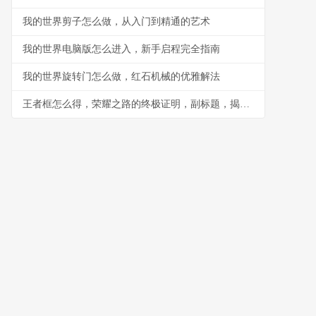
我的世界剪子怎么做，从入门到精通的艺术
我的世界电脑版怎么进入，新手启程完全指南
我的世界旋转门怎么做，红石机械的优雅解法
王者框怎么得，荣耀之路的终极证明，副标题，揭秘段位边框获取之道