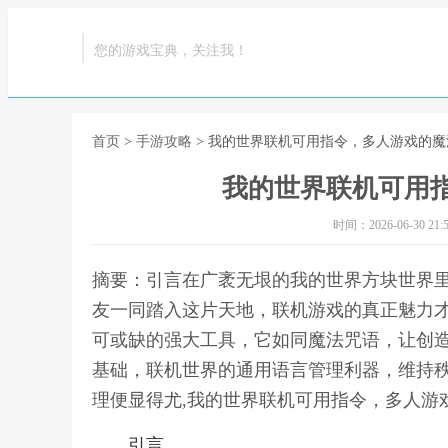
您的游戏宝典，关注我！
首页
>
手游攻略
> 我的世界联机可用指令，多人游戏的魔
我的世界联机可用
时间：2026-06-30 21:5
摘要：引言在广袤无垠的我的世界方块世界
友一同踏入这片天地，联机游戏的真正魅力
可或缺的强大工具，它如同魔法咒语，让创
基础，联机世界的通用语言管理利器，维持
理便显得尤,我的世界联机可用指令，多人游
引言