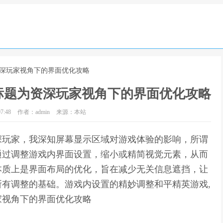
资深玩家视角下的界面优化攻略
标题为资深玩家视角下的界面优化攻略
7:48
作者：admin
来源：本站
深玩家，我深知屏幕显示区域对游戏体验的影响，所谓
通过调整游戏内界面设置，缩小或精简视觉元素，从而
本质上是界面布局的优化，旨在减少无关信息遮挡，让
有调整的基础。游戏内设置的精妙调整和平精英游戏,
家视角下的界面优化攻略