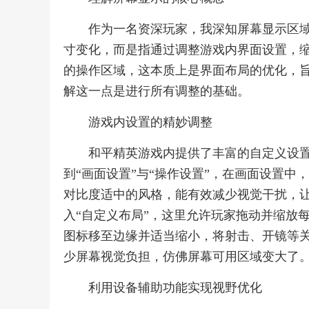
作为一名资深玩家，我深知屏幕显示区
寸变化，而是指通过调整游戏内界面设置，
的操作区域，这本质上是界面布局的优化，
解这一点是进行所有调整的基础。
游戏内设置的精妙调整
和平精英游戏内提供了丰富的自定义设置
到“画面设置”与“操作设置”，在画面设置中
对比度适中的风格，能有效减少视觉干扰，让
入“自定义布局”，这里允许玩家拖动并缩放
图标移至边缘并适当缩小，将射击、开镜等
少屏幕视觉负担，仿佛屏幕可用区域变大了
利用设备辅助功能实现视野优化