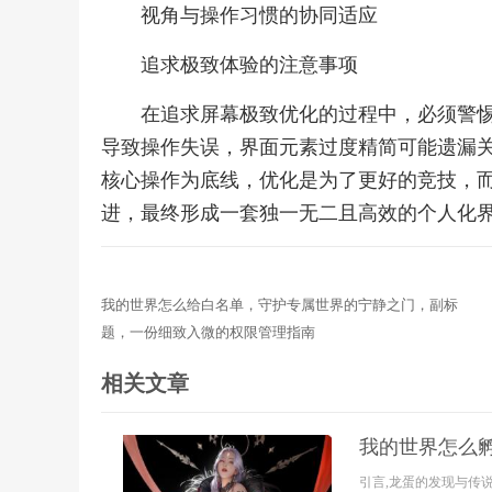
视角与操作习惯的协同适应
追求极致体验的注意事项
在追求屏幕极致优化的过程中，必须警
导致操作失误，界面元素过度精简可能遗漏
核心操作为底线，优化是为了更好的竞技，
进，最终形成一套独一无二且高效的个人化
我的世界怎么给白名单，守护专属世界的宁静之门，副标
题，一份细致入微的权限管理指南
相关文章
我的世界怎么
引言,龙蛋的发现与传