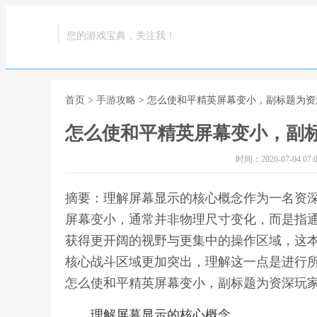
您的游戏宝典，关注我！
首页
>
手游攻略
> 怎么使和平精英屏幕变小，副标题为
怎么使和平精英屏幕变小，副
时间：2026-07-04 07:0
摘要：理解屏幕显示的核心概念作为一名资
屏幕变小，通常并非物理尺寸变化，而是指
获得更开阔的视野与更集中的操作区域，这
核心战斗区域更加突出，理解这一点是进行所
怎么使和平精英屏幕变小，副标题为资深玩
理解屏幕显示的核心概念