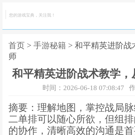
您的游戏宝典，关注我！
首页
>
手游秘籍
> 和平精英进阶
师
和平精英进阶战术教学，
时间：2026-06-18 07:08:47
作
摘要：理解地图，掌控战局脉
二单排可以随心所欲，但组排
的协作，清晰高效的沟通是首