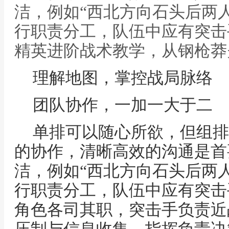
洁，例如“西北方向石头后两
行职责分工，队伍中应有突击
精英进阶战术教学，从钢枪莽
理解地图，掌控战局脉络
团队协作，一加一大于二
单排可以随心所欲，但组排
的协作，清晰高效的沟通是首
洁，例如“西北方向石头后两
行职责分工，队伍中应有突击
角色各司其职，突击手负责近