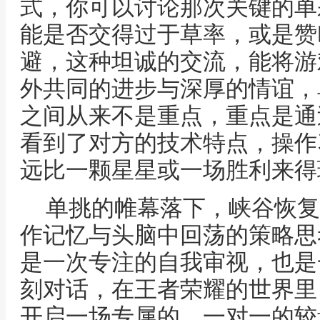
式，你可以讨论那次关键的单
能是否交得过于草率，或是赞
避，这种坦诚的交流，能将游
外共同的进步与深厚的情谊，
之间从来不是重点，重点是通
看到了对方的技术特点，操作
远比一颗星星或一场胜利来得
单挑的帷幕落下，峡谷恢复
作记忆与头脑中回荡的策略思
是一次专注的自我审视，也是
刻对话，在王者荣耀的世界里
开启一场专属的，一对一的较