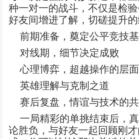
种一对一的战斗，不仅是检验
好友间增进了解，切磋提升的
前期准备，奠定公平竞技基
对线期，细节决定成败
心理博弈，超越操作的层面
英雄理解与克制之道
赛后复盘，情谊与技术的共
一局精彩的单挑结束后，真
论胜负，与好友一起回顾刚才