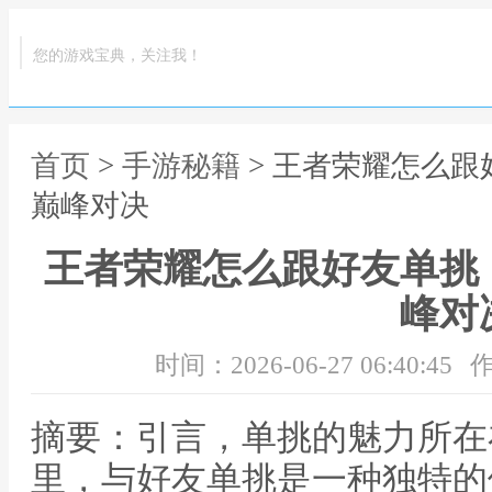
您的游戏宝典，关注我！
首页
>
手游秘籍
> 王者荣耀怎么
巅峰对决
王者荣耀怎么跟好友单挑
峰对
时间：2026-06-27 06:40:45
作
摘要：引言，单挑的魅力所在
里，与好友单挑是一种独特的