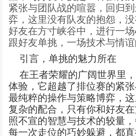
紧张与团队战的喧嚣，回归到
弈，这里没有队友的抱怨，没
好友在方寸峡谷中，进行一场
跟好友单挑，一场技术与情谊
引言，单挑的魅力所在
在王者荣耀的广阔世界里，
体验，它超越了排位赛的紧张
最纯粹的操作与策略博弈，这
复杂的配合，只有你和好友在
照不宣的智慧与技术的较量，
每一次走位的巧妙躲避，都直