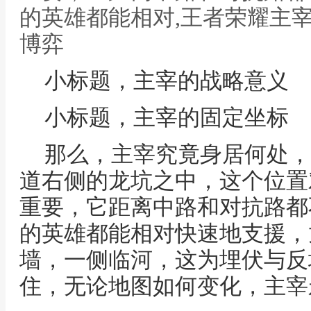
的英雄都能相对,王者荣耀主
博弈
小标题，主宰的战略意义
小标题，主宰的固定坐标
那么，主宰究竟身居何处，
道右侧的龙坑之中，这个位置
重要，它距离中路和对抗路都
的英雄都能相对快速地支援，
墙，一侧临河，这为埋伏与反
住，无论地图如何变化，主宰