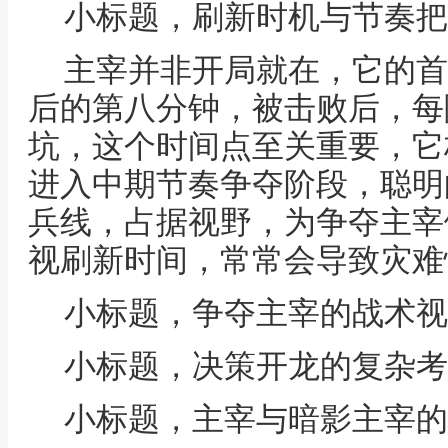
小标题，刷新时机与节奏把
主宰并非开局就在，它的首
后的第八分钟，被击败后，每
坑，这个时间点至关重要，它
进入中期节奏争夺阶段，聪明
兵线，占据视野，为争夺主宰
视刷新时间，常常会导致灾难
小标题，争夺主宰的战术视
小标题，决策开龙的复杂考
小标题，主宰与暗影主宰的