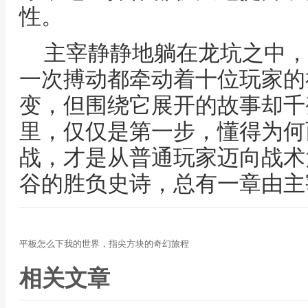
性。
主宰静静地躺在龙坑之中，
一次搏动都牵动着十位玩家的
变，但围绕它展开的故事却千
里，仅仅是第一步，懂得为何
战，才是从普通玩家迈向战术
谷的胜负史诗，总有一章由主
平板怎么下我的世界，指尖方块的奇幻旅程
相关文章