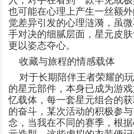
入，对手在看到一款罕见或极
也可能在心理上产生一丝额外
觉差异引发的心理涟漪，虽微
手对决的细腻层面，星元皮肤
更以姿态夺心。
收藏与旅程的情感载体
对于长期陪伴王者荣耀的玩
的星元部件，本身已成为游戏
忆载体，每一套星元组合的获
的奋斗，某次活动的积极参与
念，当我在不同的赛季，根据