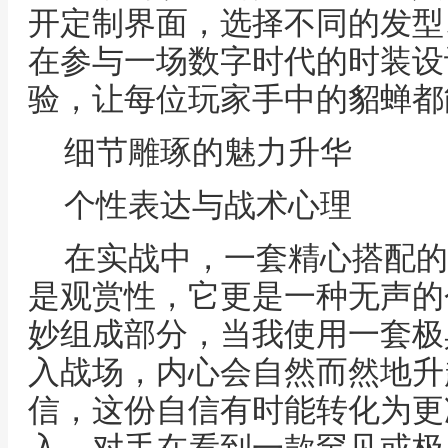
开定制界面，选择不同的发型
在参与一场数字时代的时装设
验，让每位玩家手中的貂蝉都
细节雕琢的魅力升华
个性表达与战术心理
在实战中，一套精心搭配的
是观赏性，它更是一种无声的
妙组成部分，当我使用一套极
入战场，内心会自然而然地升
信，这份自信有时能转化为更