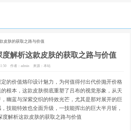
这款皮肤的获取之路与价值
深度解析这款皮肤的获取之路与价值
1:50
作者：admin
来源：本站
限定的价值烙印设计魅力，为何值得付出代价抛开价格
值的根本，这款皮肤彻底重塑了吕布的视觉形象，从天
甲，幽蓝与深紫交织的特效光芒，尤其是那对展开的巨
感，技能特效也全面升级，一技能挥出的巨大半月斩，
深度解析这款皮肤的获取之路与价值