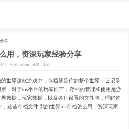
验分享
怎么用，资深玩家经验分享
4:24
作者：admin
来源：本站
我的世界这款游戏中，存档就是你的整个世界，它记录
累，对于ios平台的玩家而言，存档的管理和使用是游
世界数据，玩家数据，以及各种设置的文件包，理解这
中，这些存档文件,我的世界ios存档怎么用，资深玩家