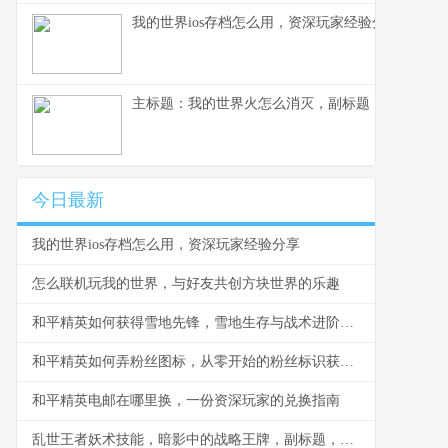
我的世界ios存档怎么用，资深玩家经验分享
主标题：我的世界火怎么消灭，副标题：资深玩家
今日最新
我的世界ios存档怎么用，资深玩家经验分享
怎么联机玩我的世界，与好友共创方块世界的乐趣
和平精英如何获得雪地先锋，雪地生存与战术进阶指南
和平精英如何弄粉丝图标，从零开始的粉丝标识获取指南，副标题，资深玩家带你解锁专属荣耀
和平精英电邮在哪里换，一份资深玩家的兑换指南
乱世王者妖术技能，暗影中的战略王牌，副标题，诡道制胜的终极艺术