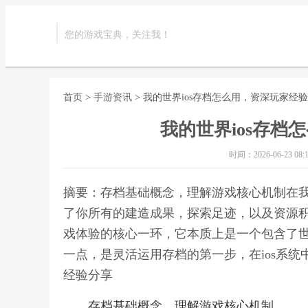
您的游戏宝典，关注我！
首页
>
手游资讯
> 我的世界ios存档怎么用，资深玩家经
我的世界ios存档
时间：2026-06-23 08:1
摘要：存档基础概念，理解游戏核心机制在
了你所有的建造成果，探索足迹，以及资源积
戏体验的核心一环，它本质上是一个包含了
一点，是灵活运用存档的第一步，在ios系统
经验分享
存档基础概念，理解游戏核心机制