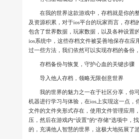
在我的世界这款游戏中，存档就是你的
及资源积累，对于ios平台的玩家而言，存
包含了世界数据，玩家数据，以及各种设置
ios系统中，这些存档文件被妥善地保存在
过一些方法，我们依然可以实现存档的备份
存档备份与恢复，守护心血的关键步骤
导入他人存档，领略无限创意世界
我的世界的魅力之一在于社区分享，你
机器进行学习与体验，在ios上实现这一点，你
文件的文件夹形式存在，使用文件管理应用，将其
压，然后在游戏内“设置”的“存储”选项中
的，充满他人智慧的世界，这极大地拓展了