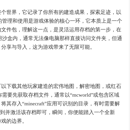
整个世界，它记录了你所有的建造成果，探索足迹，以
档的管理和使用是游戏体验的核心一环，它本质上是一个
的文件包，理解这一点，是灵活运用存档的第一步，在
应用沙盒内，通常无法像电脑那样直接访问文件夹，但通
，分享与导入，这为游戏带来了无限可能。
可以下载其他玩家建造的宏伟地图，解密地图，或红石
需要先获取存档文件，通常以“mcworld”或包含区域
存入“minecraft”应用可识别的目录，有时需要解
，找到并激活该存档即可，瞬间，你便能踏入一个全新
游戏的边界。