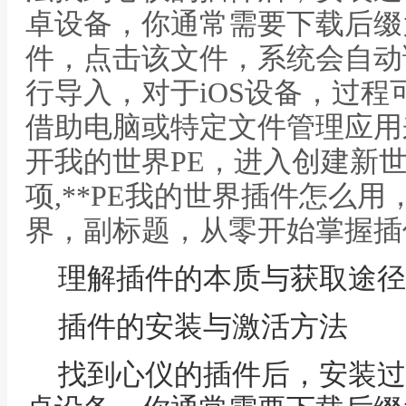
卓设备，你通常需要下载后缀为mc
件，点击该文件，系统会自动
行导入，对于iOS设备，过
借助电脑或特定文件管理应用
开我的世界PE，进入创建新
项,**PE我的世界插件怎么
界，副标题，从零开始掌握插
理解插件的本质与获取途径
插件的安装与激活方法
找到心仪的插件后，安装过