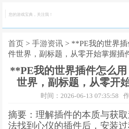
您的游戏宝典，关注我！
首页
>
手游资讯
> **PE我的世
件世界，副标题，从零开始掌握插件
**PE我的世界插件怎么
世界，副标题，从零开始
时间：2026-06-13 07:35:58
作
摘要：理解插件的本质与获取
法找到心仪的插件后，安装过