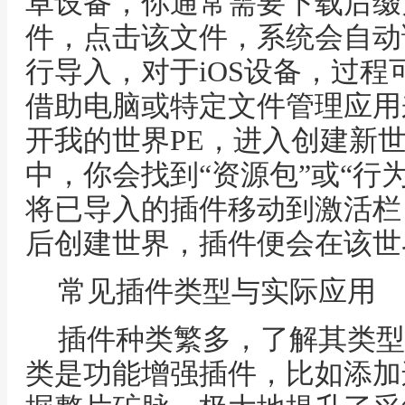
卓设备，你通常需要下载后缀为mc
件，点击该文件，系统会自动
行导入，对于iOS设备，过
借助电脑或特定文件管理应用
开我的世界PE，进入创建新
中，你会找到“资源包”或“行
将已导入的插件移动到激活栏
后创建世界，插件便会在该世
常见插件类型与实际应用
插件种类繁多，了解其类型
类是功能增强插件，比如添加