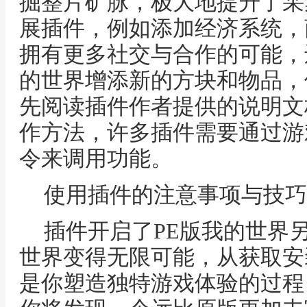
掘整片矿脉，极大地提升了采
展插件，例如添加经济系统，
拥有更多社交与合作的可能，
的世界增添新的方块和物品，
先阅读插件作者提供的说明文
作方法，许多插件需要通过游
令来调用功能。
使用插件的注意事项与技巧
插件开启了PE版我的世界
世界变得无限可能，从获取安
是你塑造独特游戏体验的过程