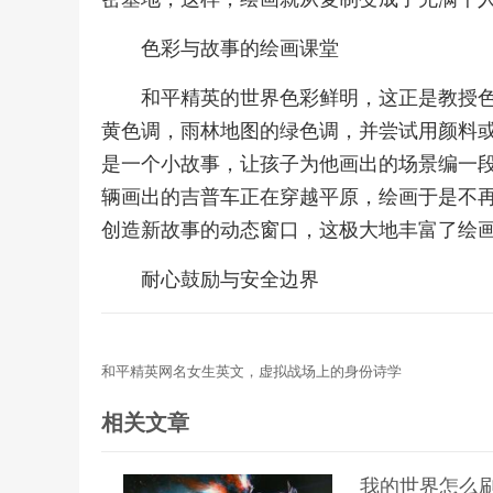
色彩与故事的绘画课堂
和平精英的世界色彩鲜明，这正是教授
黄色调，雨林地图的绿色调，并尝试用颜料
是一个小故事，让孩子为他画出的场景编一
辆画出的吉普车正在穿越平原，绘画于是不
创造新故事的动态窗口，这极大地丰富了绘
耐心鼓励与安全边界
和平精英网名女生英文，虚拟战场上的身份诗学
相关文章
我的世界怎么