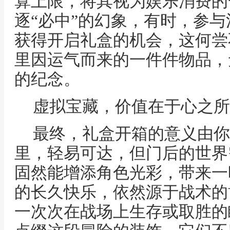
算上限，将其视为娱乐消费的
逐“必中”的幻象，有时，参
获得开启礼盒的机会，这何尝
里因运气而来的一件件物品，
的纪念。
虚拟宝藏，价值在于心之所
最终，礼盒开箱的意义由你
里，轻易可达，但门后的世界
固然能增添角色光彩，带来一
的长久快乐，依然源于战术的
一次次在战场上生存或取胜的