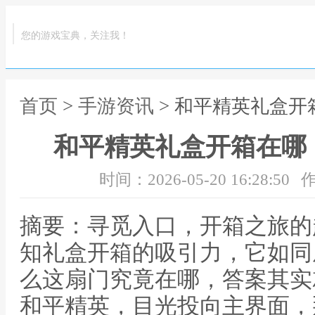
您的游戏宝典，关注我！
首页
>
手游资讯
> 和平精英礼盒
和平精英礼盒开箱在哪
时间：2026-05-20 16:28:50
作
摘要：寻觅入口，开箱之旅的
知礼盒开箱的吸引力，它如同
么这扇门究竟在哪，答案其实
和平精英，目光投向主界面，