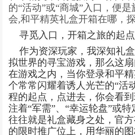
的“活动”或“商城”入口，便
会,和平精英礼盒开箱在哪，
寻觅入口，开箱之旅的起点
作为资深玩家，我深知礼盒
拟世界的寻宝游戏，那么这扇
在游戏之内，当你登录和平精
个常常闪耀着诱人光芒的“活动
程的起点，点进去，你会看到
注着“军需”、“幸运轮盘”或
往往就是礼盒藏身之处，官方
的限时推广位上，用华丽的图