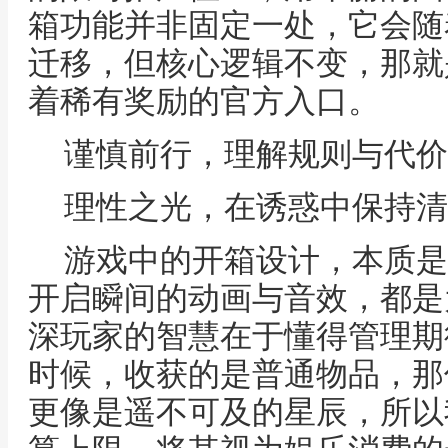
箱功能并非固定一处，它会随
迁移，但核心逻辑不变，那就
着稀有奖励的官方入口。
谨慎前行，理解规则与代价
理性之光，在诱惑中保持清
游戏中的开箱设计，本质是
开启瞬间的动画与音效，都是
深玩家的智慧在于懂得管理期
时候，收获的是普通物品，那
更像是遥不可及的星辰，所以