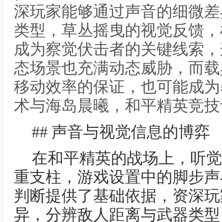
深玩家能够通过声音的细微差
类型，草丛摇曳的视觉反馈，
成为察觉伏击者的关键线索，
态场景也充满动态威胁，而载
移动效率的保证，也可能成为暴
术与海岛晨曦，和平精英竞技
## 声音与视觉信息的博弈
在和平精英的战场上，听觉
重支柱，游戏设置中的脚步声
判断提供了基础依据，资深玩
异，分辨敌人距离与武器类型