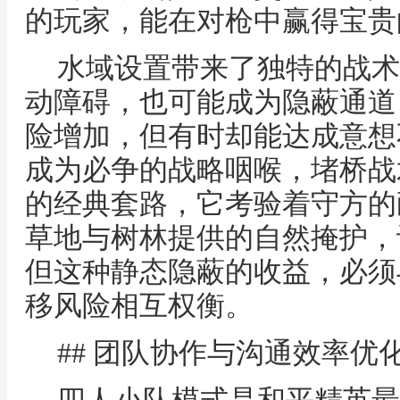
的玩家，能在对枪中赢得宝贵
水域设置带来了独特的战术
动障碍，也可能成为隐蔽通道
险增加，但有时却能达成意想
成为必争的战略咽喉，堵桥战
的经典套路，它考验着守方的
草地与树林提供的自然掩护，
但这种静态隐蔽的收益，必须
移风险相互权衡。
## 团队协作与沟通效率优