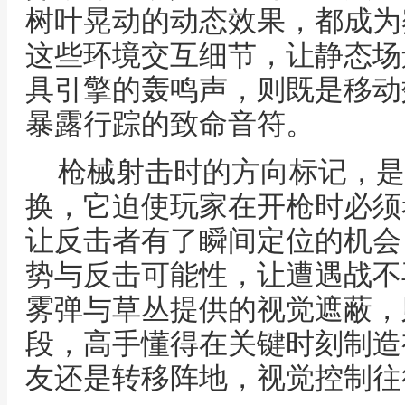
树叶晃动的动态效果，都成为
这些环境交互细节，让静态场
具引擎的轰鸣声，则既是移动
暴露行踪的致命音符。
枪械射击时的方向标记，是
换，它迫使玩家在开枪时必须
让反击者有了瞬间定位的机会
势与反击可能性，让遭遇战不
雾弹与草丛提供的视觉遮蔽，
段，高手懂得在关键时刻制造
友还是转移阵地，视觉控制往