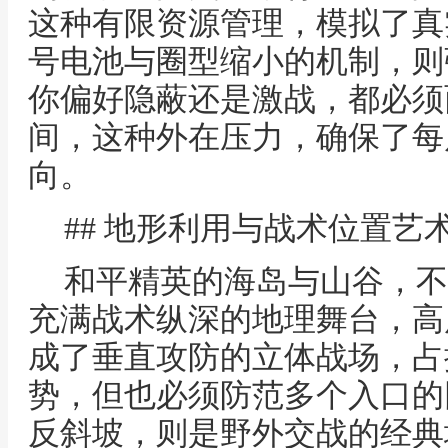
这种有限资源管理，模拟了真
号电池与圈型缩小的机制，则
你偏好隐蔽还是激战，都必须
间，这种外在压力，确保了每
向。
## 地形利用与战术位置艺
和平精英的海岛与山谷，不
充满战术纵深的地理舞台，高
成了垂直攻防的立体战场，占
势，但也必须防范多个入口的
反斜坡，则是野外交战的经典