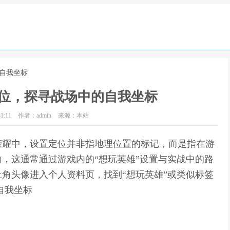
的自我坐标
位，探寻战场中的自我坐标
1:11
作者：admin
来源：本站
荣耀中，设置定位并非指地理位置的标记，而是指在游
，这通常通过游戏内的“想玩英雄”设置与实战中的路
角头像进入个人资料页，找到“想玩英雄”或类似标签
自我坐标