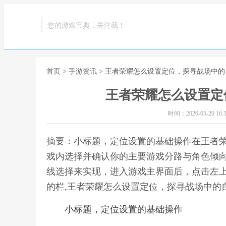
您的游戏宝典，关注我！
首页
>
手游资讯
> 王者荣耀怎么设置定位，探寻战场中
王者荣耀怎么设置定
时间：2026-05-20 16:3
摘要：小标题，定位设置的基础操作在王者
戏内选择并确认你的主要游戏分路与角色倾向
线选择来实现，进入游戏主界面后，点击左上
的栏,王者荣耀怎么设置定位，探寻战场中的
小标题，定位设置的基础操作