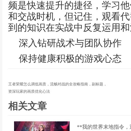
频是快速提升的捷径，学习他
和交战时机，但记住，观看代
到的知识在实战中反复运用和
深入钻研战术与团队协作
保持健康积极的游戏心态
王者荣耀怎么调低画质，流畅对战的全攻略指南，副标题，
资深玩家的画质优化心法
相关文章
**我的世界末地指令，