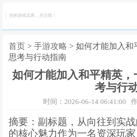
您的游戏宝典，关注我！
首页
>
手游攻略
> 如何才能加入
思考与行动指南
如何才能加入和平精英，
考与行
时间：2026-06-14 06:41:00
作
摘要：副标题，从向往到实战
的核心魅力作为一名资深玩家