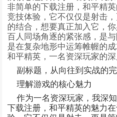
非简单的下载注册，和平精英
竞技体验，它不仅仅是射击，
的结合，想要真正加入它，你
百人同场角逐的紧张感，是与
是在复杂地形中运筹帷幄的成
和平精英，一名资深玩家的深
副标题，从向往到实战的完
理解游戏的核心魅力
作为一名资深玩家，我深知
下载注册，和平精英的魅力在