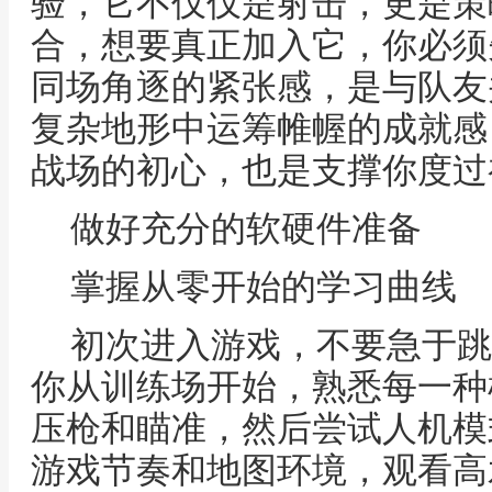
验，它不仅仅是射击，更是策
合，想要真正加入它，你必须
同场角逐的紧张感，是与队友
复杂地形中运筹帷幄的成就感
战场的初心，也是支撑你度过
做好充分的软硬件准备
掌握从零开始的学习曲线
初次进入游戏，不要急于跳
你从训练场开始，熟悉每一种
压枪和瞄准，然后尝试人机模
游戏节奏和地图环境，观看高