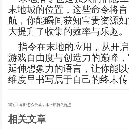
末地城的位置，这些命令将盲
航，你能瞬间获知宝贵资源如
大提升了收集的效率与乐趣。
指令在末地的应用，从开启
游戏自由度与创造力的巅峰，
延伸想象力的语言，让你能以
维度里书写属于自己的终末传
我的世界船怎么合成，水上航行的起点
相关文章