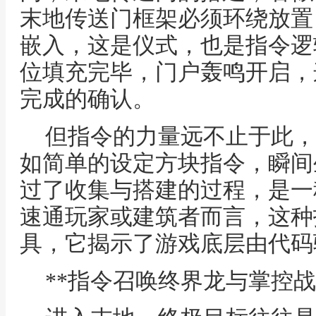
末地传送门框架必须环绕放置
嵌入，这是仪式，也是指令逻
位填充完毕，门户轰鸣开启，
完成的确认。
但指令的力量远不止于此，
如简单的设定方块指令，瞬间
过了收集与搭建的过程，是一
速通玩家或建筑者而言，这种
具，它揭示了游戏底层由代码
**指令召唤终界龙与掌控战