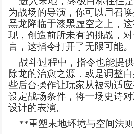
进入末地，终极目标往往是
为战场的导演，你可以用召唤
黑龙降临于漆黑虚空之上，这
现，创造前所未有的挑战，对
言，这指令打开了无限可能。
战斗过程中，指令也能提供
除龙的治愈之源，或是调整自
些后台操作让玩家从被动适应
设定战场条件，将一场史诗对
设计的表演。
**重塑末地环境与空间法则