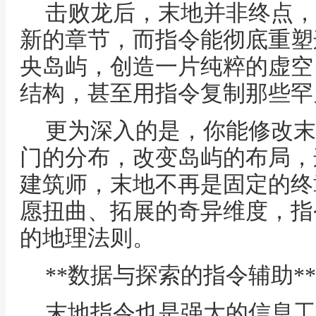
击败龙后，末地并非终点，
新的章节，而指令能彻底重塑
央岛屿，创造一片纯粹的虚空
结构，甚至用指令复制那些罕
更为深入的是，你能修改末
门的分布，改变岛屿的布局，
建筑师，末地不再是固定的终
愿扭曲、拓展的奇异维度，指
的地理法则。
**数据与探索的指令辅助**
末地指令也是强大的信息工