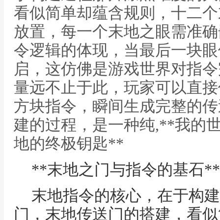
看似简单却蕴含规则，十二个
放置，每一个末地之眼需准确
令逻辑的体现，当最后一块眼
启，这仿佛是游戏世界对指令
量远不止于此，玩家可以直接
方块指令，瞬间生成完整的传
建的过程，是一种纯,**我的
地的终极钥匙**
**末地之门与指令的基石**
末地指令的核心，在于构建
门，末地传送门的搭建，看似