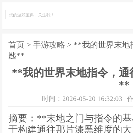
您的游戏宝典，关注我！
首页
>
手游攻略
> **我的世界末
匙**
**我的世界末地指令，
**
时间：2026-05-20 16:32:03
作
摘要：**末地之门与指令的基
于构建通往那片漆黑维度的大