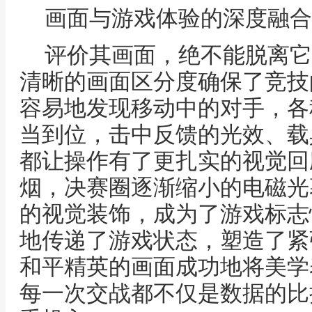
画面与游戏体验的深度融合
评价其画面，绝不能脱离它
清晰的画面区分度确保了竞技
容易地发现移动中的对手，各
当到位，击中反馈的光效、载
都让操作有了更扎实的视觉回
烟，决赛圈逐渐缩小的电磁光
的视觉装饰，成为了游戏标志
地传递了游戏状态，塑造了紧
和平精英的画面成功地将美学
每一次交战都不仅是数据的比