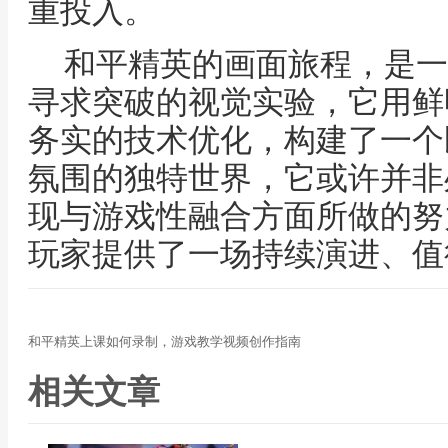
重投入。
和平精英的画面旅程，是一
寻求突破的视觉实验，它用鲜
务实的技术优化，构建了一个
氛围的独特世界，它或许并非
现与游戏性融合方面所做的努
玩家提供了一场持续演进、值
和平精英上课如何录制，游戏教学视频创作指南
相关文章