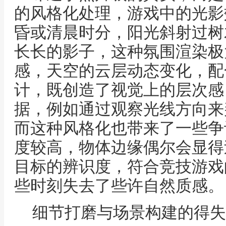
的风格化处理，游戏中的光影
昏或清晨时分，阳光斜射过树
长长的影子，这种氛围渲染极
感，天空的云层动态变化，配
计，既创造了视觉上的层次感
据，例如通过观察光线方向来
而这种风格化也带来了一些争
度较高，物体边缘偶尔会显得
目标的辨识度，符合竞技游戏
些时刻失去了些许自然质感。
细节打磨与场景构建的得失