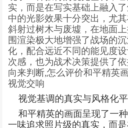
实，而是在写实基础上融入了
中的光影效果十分突出，尤其
斜射过树木与废墟，在地面上
围渲染极大地增强了战场的沉
化，配合远近不同的能见度设
次感，也为战术决策提供了依
向来判断,怎么评价和平精英
视觉交响
视觉基调的真实与风格化平
和平精英的画面呈现了一种
一味追求照片级的真实，而是