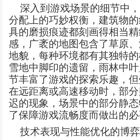
深入到游戏场景的细节中，
分配上的巧妙权衡，建筑物的
具的磨损痕迹都刻画得相当精
感，广袤的地图包含了草原、
地貌，每种环境都有其独特的
雪地中脚印的遗留，雨林中叶
节丰富了游戏的探索乐趣，但
在远距离或高速移动时，部分
迟的现象，场景中的部分静态
了保障游戏流畅度而做出的必
技术表现与性能优化的博弈