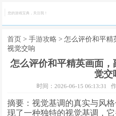
您的游戏宝典，关注我！
首页
>
手游攻略
> 怎么评价和平
视觉交响
怎么评价和平精英画面，
觉交
时间：2026-06-15 06:13:31
作
摘要：视觉基调的真实与风格
现了一种独特的视觉基调，它