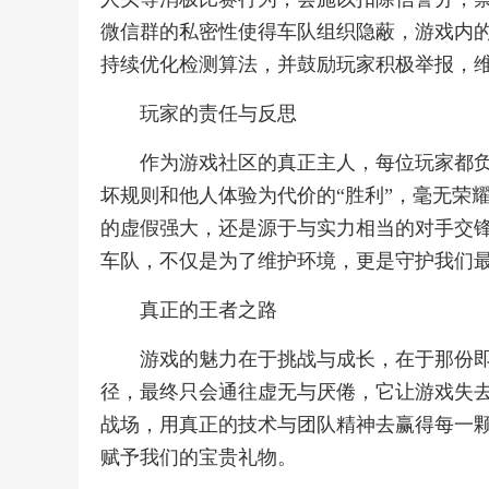
微信群的私密性使得车队组织隐蔽，游戏内
持续优化检测算法，并鼓励玩家积极举报，
玩家的责任与反思
作为游戏社区的真正主人，每位玩家都
坏规则和他人体验为代价的“胜利”，毫无荣
的虚假强大，还是源于与实力相当的对手交
车队，不仅是为了维护环境，更是守护我们
真正的王者之路
游戏的魅力在于挑战与成长，在于那份
径，最终只会通往虚无与厌倦，它让游戏失
战场，用真正的技术与团队精神去赢得每一
赋予我们的宝贵礼物。