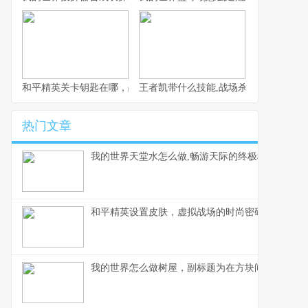
和平精英关卡钥匙在哪，战术解谜与实战寻踪
王者凯带什么技能,战场杀神的生存与爆
热门文章
我的世界天堂水怎么做,畅游天际的终极秘方
和平精英设置皮肤，虚拟战场的时尚密码与战术美
我的世界怎么做树屋，副标题为在方块间构筑天空