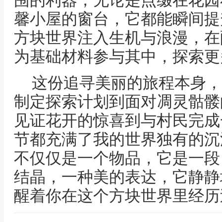
围的利器，无论是点缀在花园
馨小屋的窗台，它都能瞬间提
方块世界注入生机与浪漫，在
为基础材料参与其中，探索更
这份追寻美丽的旅程本身，
制定探索计划到面对凋灵骷髅
见证花开的惊喜到与村民完成
节都充满了我的世界独有的沉
不仅仅是一个物品，它是一段
结晶，一种美的表达，它静静
醒着你在这个方块世界里经历