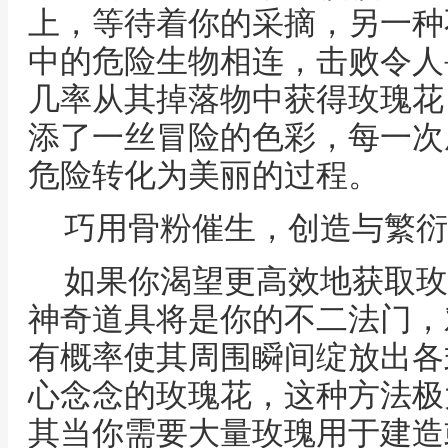
上，等待着你的采摘，另一种
中的危险生物相连，击败令人
几率从其掉落物中获得玫瑰花
添了一丝冒险的色彩，每一次
危险转化为美丽的过程。
巧用骨粉催生，创造与繁衍
如果你渴望更高效地获取玫
神奇道具将是你的不二法门，
有概率使其周围瞬间绽放出各
心念念的玫瑰花，这种方法极
其当你需要大量玫瑰用于建造