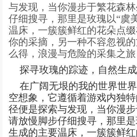
与发现，当你漫步于繁花森林
仔细搜寻，那里是玫瑰以“虞
温床，一簇簇鲜红的花朵点缀
你的采摘，另一种不容忽视的
么得，浪漫与危险的采集之旅
探寻玫瑰的踪迹，自然生成
在广阔无垠的我的世界世界
空想象，它遵循着游戏内独特
径便是探索与发现，当你漫步
请放慢脚步仔细搜寻，那里是
生成的主要温床，一簇簇鲜红