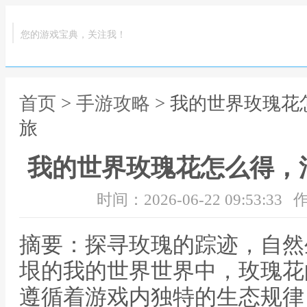
您的游戏宝典，关注我！
首页
>
手游攻略
> 我的世界玫瑰
旅
我的世界玫瑰花怎么得，
时间：2026-06-22 09:53:33
作
摘要：探寻玫瑰的踪迹，自然
垠的我的世界世界中，玫瑰花
遵循着游戏内独特的生态规律