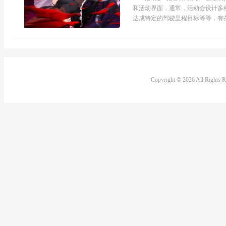
和活动界面，通常，活动会设计多
达成特定的驾驶里程目标等等，有条
Copyright © 2026 All Rights