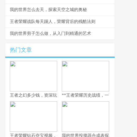
我的世界怎么去天，探索天空之城的奥秘
王者荣耀战队每天踢人，荣耀背后的残酷法则
我的世界剪子怎么做，从入门到精通的艺术
热门文章
王者之幻多少钱，资深玩家眼中的价格真相
**王者荣耀历史战绩，一面映照竞技之路
王者荣耀钻石夺宝视频，一场关于运气的豪赌与策略的博弈
我的世界投掷器合成表探秘，方块背后