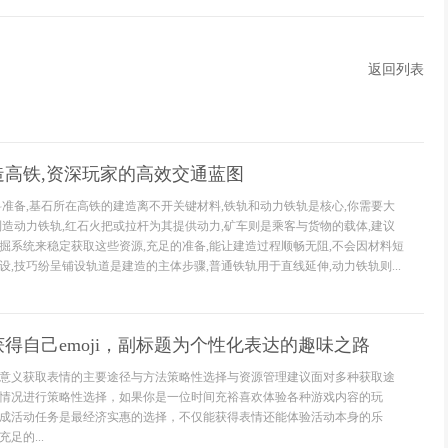
返回列表
造高铁,资深玩家的高效交通蓝图
料准备,基石所在高铁的建造离不开关键材料,铁轨和动力铁轨是核心,你需要大
制造动力铁轨,红石火把或拉杆为其提供动力,矿车则是乘客与货物的载体,建议
掘系统来稳定获取这些资源,充足的准备,能让建造过程顺畅无阻,不会因材料短
,技巧纷呈铺设轨道是建造的主体步骤,普通铁轨用于直线延伸,动力铁轨则...
得自己emoji，副标题为个性化表达的趣味之路
意义获取表情的主要途径与方法策略性选择与资源管理建议面对多种获取途
情况进行策略性选择，如果你是一位时间充裕喜欢体验各种游戏内容的玩
成活动任务是最经济实惠的选择，不仅能获得表情还能体验活动本身的乐
足的...