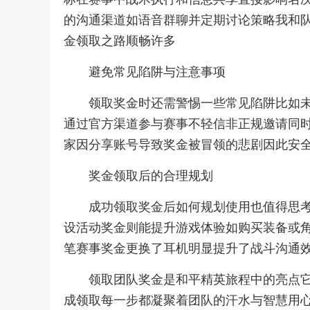
的沟通渠道如语音群聊并定期讨论策略我和
金领取之路顺畅许多
避免常见陷阱与注意事项
领取奖金时还需警惕一些常见陷阱比如
通过官方渠道参与赛事不轻信非正规邀请同
家因分享账号导致奖金被冒领的悲剧因此安
奖金领取后的合理规划
成功领取奖金后如何规划使用也值得思
设活动奖金则能提升游戏体验如购买装备或
笔赛事奖金更换了耳机明显提升了战斗沟通
领取团队奖金是和平精英旅程中的亮点
成领取每一步都凝聚着团队的汗水与智慧用