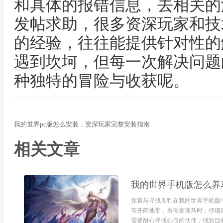
和具体的报错信息，去相关的
发帖求助，很多资深玩家和技
的经验，往往能提供针对性的
遇到坎坷，但每一次解决问题
种独特的冒险与收获呢。
我的世界pc版怎么安装，资深玩家完整安装指南
相关文章
我的世界手机版怎么养
探索与寻找良驹在我的世界手机版
等开阔地带，当你发现马时，仔细
需要耐心寻找心仪的伙伴，找到目