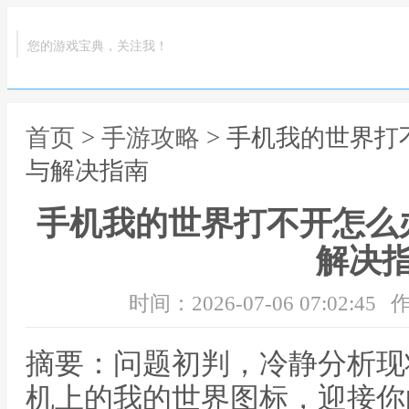
您的游戏宝典，关注我！
首页
>
手游攻略
> 手机我的世界
与解决指南
手机我的世界打不开怎么
解决
时间：2026-07-06 07:02:45
作
摘要：问题初判，冷静分析现
机上的我的世界图标，迎接你