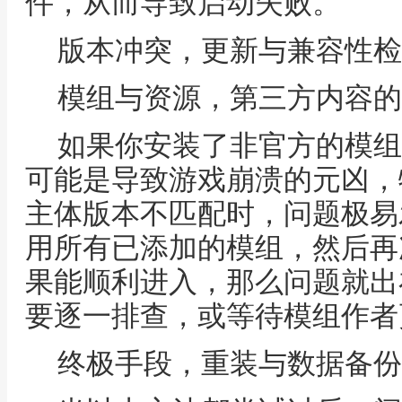
件，从而导致启动失败。
版本冲突，更新与兼容性检
模组与资源，第三方内容的
如果你安装了非官方的模组
可能是导致游戏崩溃的元凶，
主体版本不匹配时，问题极易
用所有已添加的模组，然后再
果能顺利进入，那么问题就出
要逐一排查，或等待模组作者
终极手段，重装与数据备份