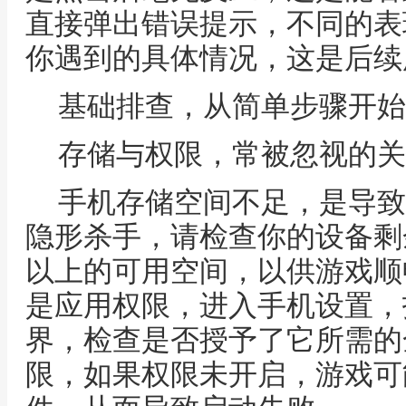
直接弹出错误提示，不同的表
你遇到的具体情况，这是后续
基础排查，从简单步骤开始
存储与权限，常被忽视的关
手机存储空间不足，是导致
隐形杀手，请检查你的设备剩
以上的可用空间，以供游戏顺
是应用权限，进入手机设置，
界，检查是否授予了它所需的
限，如果权限未开启，游戏可