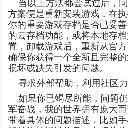
当以上方法都尝试过后，问
方案便是重新安装游戏，在执
你的重要游戏存档是否已妥善
的云存档功能，或将本地存档
置，卸载游戏后，重新从官方
确保你获得一个全新且完整的
损坏或缺失引发的问题。
寻求外部帮助，利用社区力
如果你已竭尽所能，问题仍
军奋战，我的世界拥有庞大而
带着具体的问题描述，比如手