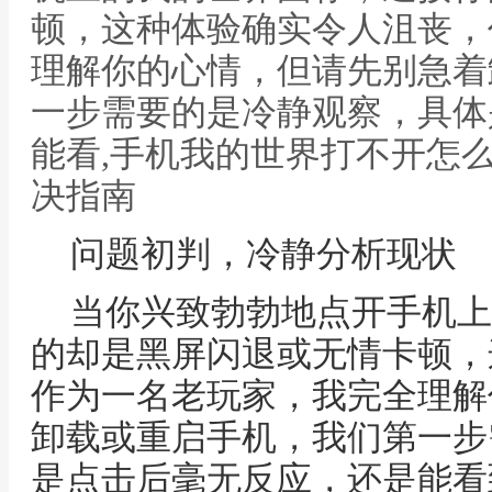
顿，这种体验确实令人沮丧，
理解你的心情，但请先别急着
一步需要的是冷静观察，具体
能看,手机我的世界打不开怎
决指南
问题初判，冷静分析现状
当你兴致勃勃地点开手机上
的却是黑屏闪退或无情卡顿，
作为一名老玩家，我完全理解
卸载或重启手机，我们第一步
是点击后毫无反应，还是能看