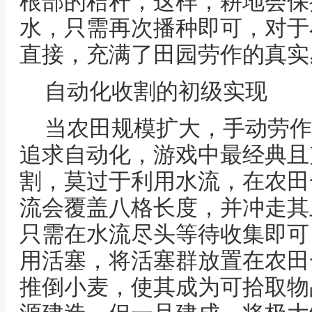
根部的秸秆，这样，耕地会保
水，只需再次播种即可，对于
直接，充满了田园劳作的真实
自动化收割的初级实现
当农田规模扩大，手动劳作
追求自动化，游戏中最经典且
割，莫过于利用水流，在农田
流会覆盖八格长度，并冲走其
只需在水流尽头等待收集即可
用活塞，将活塞群放置在农田
推倒小麦，使其成为可拾取物