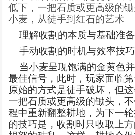
低下，一把石质或更高级的锄
小麦，从徒手到红石的艺术
理解收割的本质与基础准备
手动收割的时机与效率技巧
当小麦呈现饱满的金黄色并
最佳信号，此时，玩家面临第
原始的方式是徒手破坏，但这
一把石质或更高级的锄头，不
程中重新翻整耕地，为下一轮
的技巧是，收割时只收取上方