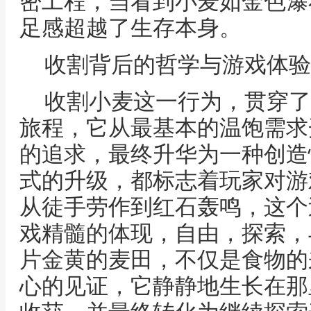
密工程，当看到小麦如金色瀑
足感超越了生存本身。
收割背后的哲学与游戏体验
收割小麦这一行为，贯穿了
旅程，它从最基本的温饱需求
的追求，最终升华为一种创造
式的升级，都标志着玩家对游
从徒手劳作到红石轰鸣，这个
戏精髓的体现，自由，探索，
片金黄的麦田，不仅是食物的
心的见证，它静静地生长在那