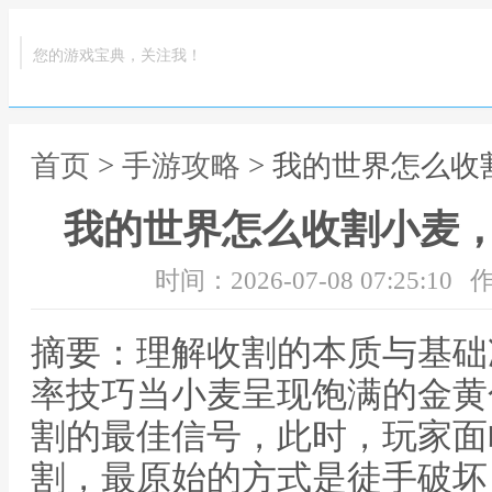
您的游戏宝典，关注我！
首页
>
手游攻略
> 我的世界怎么
我的世界怎么收割小麦
时间：2026-07-08 07:25:10
作
摘要：理解收割的本质与基础
率技巧当小麦呈现饱满的金黄
割的最佳信号，此时，玩家面
割，最原始的方式是徒手破坏