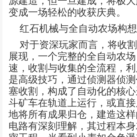
源建造，但一旦建成，将极大
变成一场轻松的收获庆典。
红石机械与全自动农场构想
对于资深玩家而言，将收割
展现，一个完整的全自动农场
速，收割与收集的全流程，利
是高级技巧，通过侦测器侦测
塞收割，构成了自动化的核心
斗矿车在轨道上运行，或直接
地将所有成果归仓，建造这样
电路有深刻理解，其过程本身