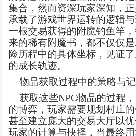
集合，然而资深玩家深知，正
承载了游戏世界运转的逻辑与
一根交易获得的附魔钓鱼竿，
来的稀有附魔书，都不仅仅是
险历程中的具体坐标，见证了
的成长轨迹。
物品获取过程中的策略与记
获取这些NPC物品的过程
的博弈，玩家需要规划村庄的
甚至建立庞大的交易大厅以优
玩家的计算与抉择，当最终用