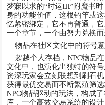
梦寐以求的“时运III”附魔
身的功能价值，这根钓竿或这
忆紧密绑定，它不再普通，它
一个章节，一个由努力兑换而
物品在社区文化中的符号意
超越个人存档，NPC物品
文化中，也演化出独特的符号
资深玩家会立刻联想到刷石机
获得最优交易而不断繁殖筛选
NPC物品驱动的玩法，构成
库，一个高效交易系统的设计