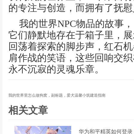
的专注与创造，而拥有了抚慰
我的世界NPC物品的故事
它们静默地存在于箱子里，展
回荡着探索的脚步声，红石机
肩作战的笑语，这些回响交织
永不沉寂的灵魂乐章。
我的世界里怎么做狗窝，副标题，爱犬温馨小筑建造指南
相关文章
华为和平精英如何登录