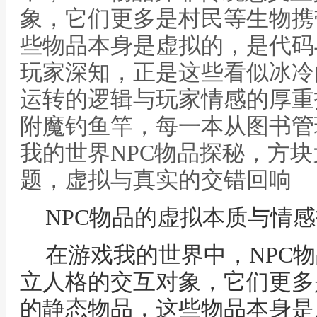
象，它们更多是村民等生物携
些物品本身是虚拟的，是代码
玩家深知，正是这些看似冰冷
运转的逻辑与玩家情感的厚重
附魔钓鱼竿，每一本从图书管
我的世界NPC物品探秘，方
题，虚拟与真实的交错回响
NPC物品的虚拟本质与情
在游戏我的世界中，NPC
立人格的交互对象，它们更多
的静态物品，这些物品本身是