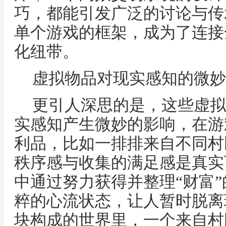
巧，都能引发广泛的讨论与传
单个游戏的框架，成为了连接
化纽带。
虚拟物品对现实感知的微妙
更引人深思的是，这些虚拟
实感知产生微妙的影响，在游
利品，比如一排排来自不同村
秩序感与收集的满足感是真实
中通过努力获得并整理“财富
粹的心流状态，让人暂时脱离
块构成的世界里，一个来自村