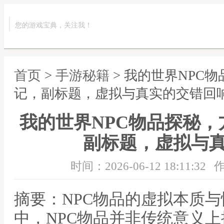
您的游戏宝典，关注我！
首页
>
手游秘籍
> 我的世界NPC
记，副标题，虚拟与真实的交错回
我的世界NPC物品探秘
副标题，虚拟与
时间：2026-06-12 18:11:32
作
摘要：NPC物品的虚拟本质
中，NPC物品并非传统意义