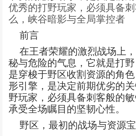
优秀的打野玩家，必须具备刺
么，峡谷暗影与全局掌控者
前言
在王者荣耀的激烈战场上，
秘与危险的气息，它就是打野
是穿梭于野区收割资源的角色
形引擎，是决定前期优劣的关
野玩家，必须具备刺客般的敏
承受全场瞩目的坚韧心性。
野区，最初的战场与资源宝