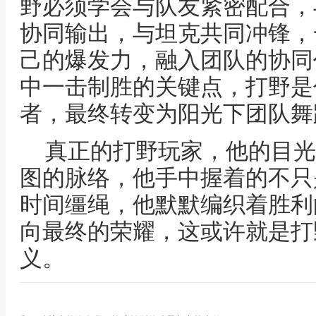
野必须学会与队友紧密配合，
协同输出，与坦克共同冲锋，
己的爆发力，融入团队的协同
中一击制胜的关键点，打野是
者，最终转变为阳光下团队舞
真正的打野玩家，他的目光
图的脉络，他手中握着的不只
时间缰绳，他默默编织着胜利
向最终的荣耀，这或许就是打
义。