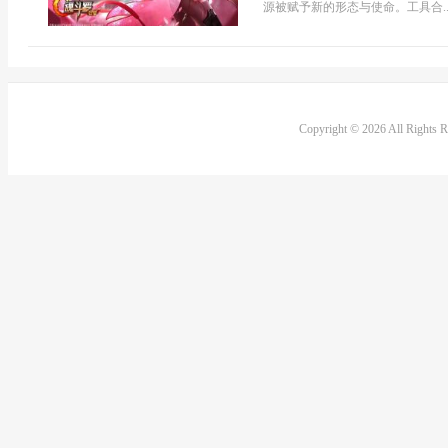
源被赋予新的形态与使命。工具合..
Copyright © 2026 All Rights