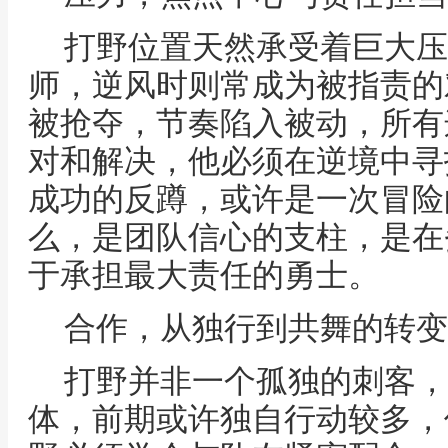
打野位置天然承受着巨大压
师，逆风时则常成为被指责的
被抢夺，节奏陷入被动，所有
对和解决，他必须在逆境中寻
成功的反蹲，或许是一次冒险
么，是团队信心的支柱，是在
于承担最大责任的勇士。
合作，从独行到共舞的转变
打野并非一个孤独的刺客，
体，前期或许独自行动较多，