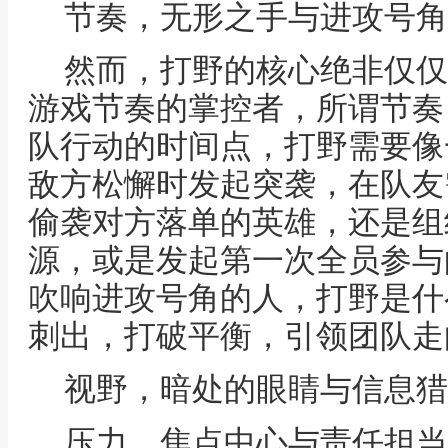
节奏，无形之手与进攻号角
然而，打野的核心绝非仅仅
游戏节奏的掌控者，所谓节奏
队行动的时间点，打野需要像
敌方松懈时发起突袭，在队友
偷袭对方落单的英雄，还是组
源，或是发起第一次全员参与
吹响进攻号角的人，打野是什
刺出，打破平衡，引领团队走
视野，暗处的眼睛与信息猎
压力，焦点中心与责任担当