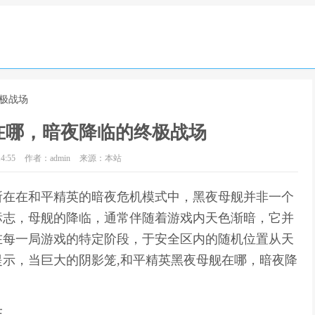
极战场
在哪，暗夜降临的终极战场
4:55
作者：admin
来源：本站
所在在和平精英的暗夜危机模式中，黑夜母舰并非一个
标志，母舰的降临，通常伴随着游戏内天色渐暗，它并
在每一局游戏的特定阶段，于安全区内的随机位置从天
示，当巨大的阴影笼,和平精英黑夜母舰在哪，暗夜降
在