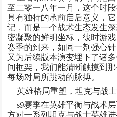
至二零一八年一月，这个时段
具有独特的承前启后意义，它
记，而是一个战术生态发生深
密凝聚的鲜明坐标，彼时游戏
赛季的到来，如同一剂强心针
又为后续版本演变埋下了诸多
间框架，我们能清晰触摸到那
每场对局所跳动的脉搏。
英雄格局重塑，坦克与战士
s9赛季在英雄平衡与战术
方对一系列坦克与战士英雄进