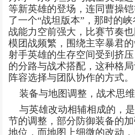
等新英雄的登场，连同曹操铠
了一个“战坦版本”，那时的
战能力空前强大，比赛节奏也
模团战频繁，围绕主宰暴君的
射手英雄的生存空间受到挤压
的分路与战术搭配，这种格局
阵容选择与团队协作的方式。
装备与地图调整，战术思维
与英雄改动相辅相成的，是
节的调整，部分防御装备的加
地位，而地图上细微的改动，