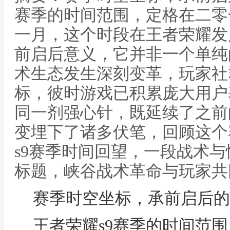
赛季的时间范围，定格在二零
一月，这个时段在王者荣耀发
前启后意义，它并非一个单纯
术生态发生深刻变革，玩家社
标，彼时游戏已积累庞大用户
同一剂强心针，既延续了之前
变埋下了诸多伏笔，回顾这个赛
s9赛季时间回望，一段战术
标题，峡谷战术革命与玩家共
赛季时空坐标，承前启后的
王者荣耀s9赛季的时间范