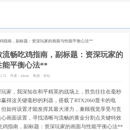
畅吃鸡指南，副标题：资深玩家的画面与性能平衡心法**
极致流畅吃鸡指南，副标题：资深玩家的
能平衡心法**
2:31
作者：admin
来源：本站
深玩家，我深知在和平精英的战场上，胜负往往在毫秒
得这关键毫秒的利器，搭载了RTX2060显卡的电
，但如何设置才能发挥其最大潜力，兼顾视觉享受与竞
核心画面设置，寻找清晰与流畅的黄金分割点关键特效
流畅吃鸡指南，副标题：资深玩家的画面与性能平衡心法**