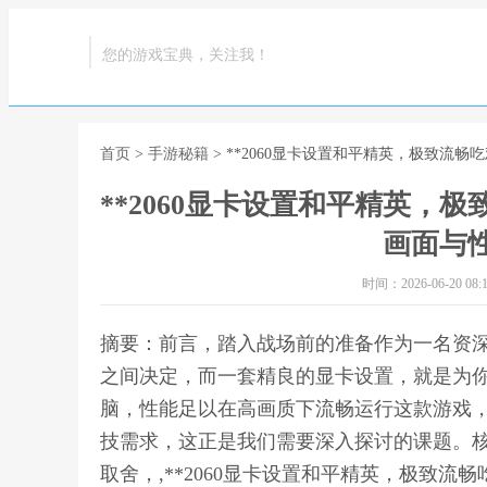
您的游戏宝典，关注我！
首页
>
手游秘籍
> **2060显卡设置和平精英，极致流
**2060显卡设置和平精英，
画面与性
时间：2026-06-20 08:1
摘要：前言，踏入战场前的准备作为一名资
之间决定，而一套精良的显卡设置，就是为你赢
脑，性能足以在高画质下流畅运行这款游戏
技需求，这正是我们需要深入探讨的课题。
取舍，,**2060显卡设置和平精英，极致