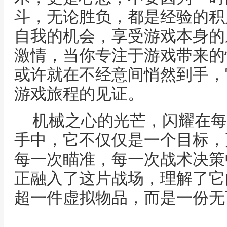
斗，无论胜负，都是经验的积
自我的机会，享受游戏本身的
激情，当你专注于游戏带来的
或许就在不经意间悄然到手，
游戏旅程的见证。
机械之心的光芒，闪耀在每
手中，它不仅仅是一个目标，
每一次瞄准，每一次战术决策
正融入了这片战场，理解了它
超一件虚拟物品，而是一份无