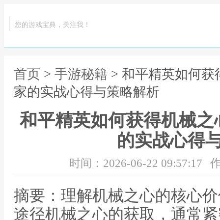
您的游戏宝典，关注我！
首页
>
手游秘籍
> 和平精英如何
家的实战心得与策略解析
和平精英如何获得机械之
的实战心得
时间：2026-06-22 09:57:17
作
摘要：理解机械之心的核心价
途径机械之心的获取，通常紧