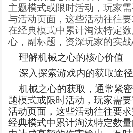
主题模式或限时活动，玩家需
与活动页面，这些活动往往要
在经典模式中累计淘汰特定数
心，副标题，资深玩家的实战
理解机械之心的核心价值
深入探索游戏内的获取途径
机械之心的获取，通常紧密
题模式或限时活动，玩家需要
活动页面，这些活动往往要求
经典模式中累计淘汰特定数量