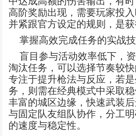
中达成高额的伤害输出，有时
高阶奖励出现，需要玩家投入
并紧跟官方设定的规则，是获
掌握高效完成任务的实战技
盲目参与活动效率低下，资
淘汰任务，可以选择节奏较快
专注于提升枪法与反应，若是
务，则需在经典模式中采取稳
丰富的城区边缘，快速武装后
与固定队友组队协作，分工明
的速度与稳定性。