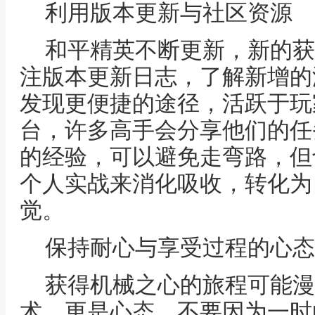
利用版本更新与社区资源
和平精英不断更新，新的获
注版本更新日志，了解新增的
发现更便捷的途径，活跃于玩
台，许多高手会分享他们的任
的经验，可以避免走弯路，但
个人实战来消化吸收，转化为
觉。
保持耐心与享受过程的心态
获得机械之心的旅程可能漫
术，更是心态，不要因为一时