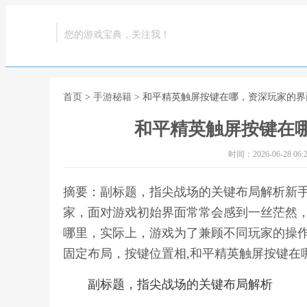
您的游戏宝典，关注我！
首页
>
手游秘籍
> 和平精英触屏按键在哪，资深玩家的
和平精英触屏按键在
时间：2026-06-28 06:2
摘要：副标题，指尖战场的关键布局解析新
家，面对游戏初始界面常常会感到一丝茫然
哪里，实际上，游戏为了兼顾不同玩家的操
固定布局，按键位置相,和平精英触屏按键在
副标题，指尖战场的关键布局解析