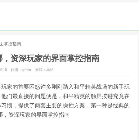
界面掌控指南
哪，资深玩家的界面掌控指南
0:10
作者：admin
来源：本站
手玩家的首要困惑许多刚刚踏入和平精英战场的新手玩
，他们最直接的问题便是，和平精英的触屏按键究竟在
作习惯，提供了两套主要的操控方案，第一种是经典的
哪，资深玩家的界面掌控指南