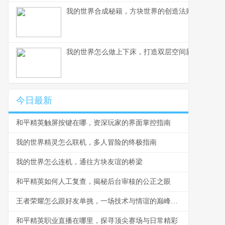
我的世界合成秘籍，方块世界的创造法则，副标题
我的世界怎么做上下床，打造双层空间新美学
今日最新
和平精英触屏按键在哪，资深玩家的界面掌控指南
我的世界精灵怎么联机，多人冒险的终极指南
我的世界怎么连机，通往方块友谊的桥梁
和平精英如何人工复查，揭秘后台审核的公正之眼
王者荣耀怎么跟好友单挑，一场技术与情谊的巅峰对决
和平精英职业直播在哪里，探寻顶尖赛场与日常精彩