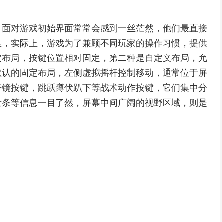
，面对游戏初始界面常常会感到一丝茫然，他们最直接
里，实际上，游戏为了兼顾不同玩家的操作习惯，提供
定布局，按键位置相对固定，第二种是自定义布局，允
默认的固定布局，左侧虚拟摇杆控制移动，通常位于屏
开镜按键，跳跃蹲伏趴下等战术动作按键，它们集中分
量条等信息一目了然，屏幕中间广阔的视野区域，则是