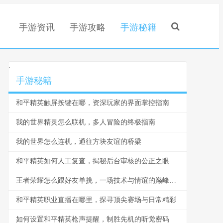
手游资讯
手游攻略
手游秘籍
.
手游秘籍
和平精英触屏按键在哪，资深玩家的界面掌控指南
我的世界精灵怎么联机，多人冒险的终极指南
我的世界怎么连机，通往方块友谊的桥梁
和平精英如何人工复查，揭秘后台审核的公正之眼
王者荣耀怎么跟好友单挑，一场技术与情谊的巅峰对决
和平精英职业直播在哪里，探寻顶尖赛场与日常精彩
如何设置和平精英枪声提醒，制胜先机的听觉密码