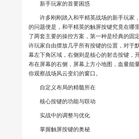
新手玩家的首要困惑
许多刚刚踏入和平精英战场的新手玩家
的问题便是，和平精英的触屏按键究竟在哪
了两套主要的操控方案，第一种是经典的固
许玩家自由摆放几乎所有按键的位置，对于
幕左下角区域，右侧则是核心的射击按键，
布在屏幕的右侧，屏幕上方小地图，血量能
你观察战场风云变幻的窗口。
自定义布局的精髓所在
核心按键的功能与联动
实战中的调整与优化
掌握触屏按键的奥秘