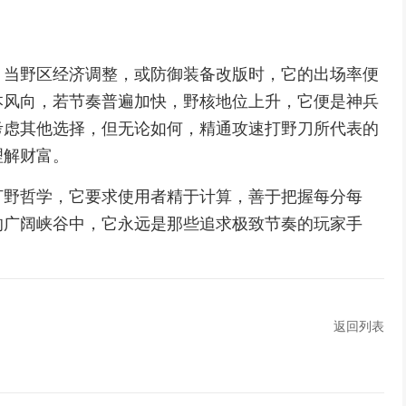
，当野区经济调整，或防御装备改版时，它的出场率便
本风向，若节奏普遍加快，野核地位上升，它便是神兵
考虑其他选择，但无论如何，精通攻速打野刀所代表的
理解财富。
打野哲学，它要求使用者精于计算，善于把握每分每
的广阔峡谷中，它永远是那些追求极致节奏的玩家手
返回列表