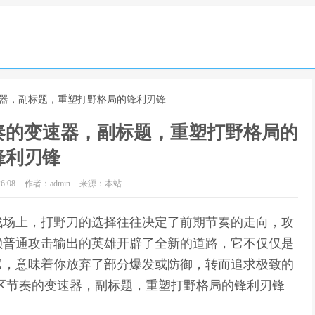
速器，副标题，重塑打野格局的锋利刃锋
奏的变速器，副标题，重塑打野格局的
锋利刃锋
6:08
作者：admin
来源：本站
战场上，打野刀的选择往往决定了前期节奏的走向，攻
赖普通攻击输出的英雄开辟了全新的道路，它不仅仅是
它，意味着你放弃了部分爆发或防御，转而追求极致的
区节奏的变速器，副标题，重塑打野格局的锋利刃锋