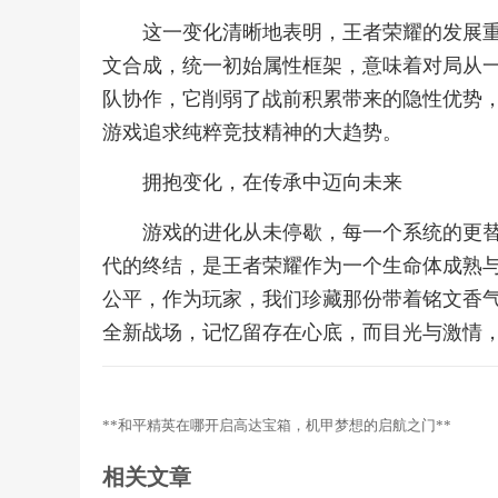
这一变化清晰地表明，王者荣耀的发展
文合成，统一初始属性框架，意味着对局从
队协作，它削弱了战前积累带来的隐性优势，
游戏追求纯粹竞技精神的大趋势。
拥抱变化，在传承中迈向未来
游戏的进化从未停歇，每一个系统的更
代的终结，是王者荣耀作为一个生命体成熟
公平，作为玩家，我们珍藏那份带着铭文香
全新战场，记忆留存在心底，而目光与激情
**和平精英在哪开启高达宝箱，机甲梦想的启航之门**
相关文章