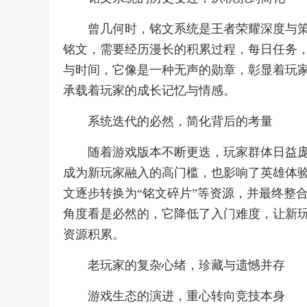
曾几何时，铭文系统是王者荣耀深度与
铭文，需要经历漫长的积累过程，每日任务
与时间，它像是一种无声的勋章，彰显着玩
承载着玩家的成长记忆与情感。
系统迭代的必然，简化背后的考量
随着游戏版本不断更迭，玩家群体日益
成为新玩家融入的高门槛，也影响了英雄体
文逐步转换为“铭文碎片”等资源，并最终整
角度看是必然的，它降低了入门难度，让新
资源积累。
老玩家的复杂心绪，珍藏与遗憾并存
游戏生态的演进，重心转向竞技本身