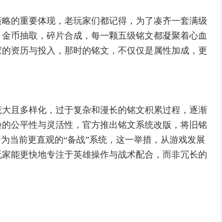
策略的重要体现，老玩家们都记得，为了凑齐一套满级
，金币抽取，碎片合成，每一颗五级铭文都凝聚着心血
家的资历与投入，那时的铭文，不仅仅是属性加成，更
庞大且多样化，过于复杂和漫长的铭文积累过程，逐渐
验的公平性与灵活性，官方推出铭文系统改版，将旧铭
合为当前更直观的“备战”系统，这一举措，从游戏发展
玩家能更快地专注于英雄操作与战术配合，而非冗长的