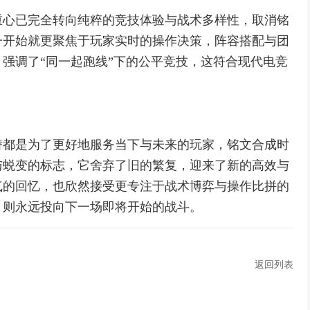
重心已完全转向纯粹的竞技体验与战术多样性，取消铭
一开始就更聚焦于玩家实时的操作决策，阵容搭配与团
强调了“同一起跑线”下的公平竞技，这符合现代电竞
替都是为了更好地服务当下与未来的玩家，铭文合成时
与蜕变的标志，它舍弃了旧的繁复，迎来了新的高效与
气的回忆，也欣然接受更专注于战术博弈与操作比拼的
，则永远投向下一场即将开始的战斗。
返回列表