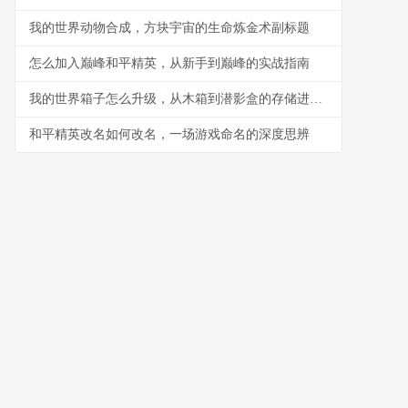
我的世界动物合成，方块宇宙的生命炼金术副标题
怎么加入巅峰和平精英，从新手到巅峰的实战指南
我的世界箱子怎么升级，从木箱到潜影盒的存储进化之路
和平精英改名如何改名，一场游戏命名的深度思辨