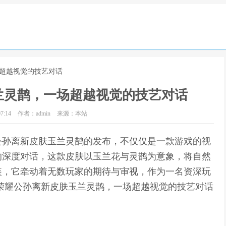
场超越视觉的技艺对话
兰灵鹊，一场超越视觉的技艺对话
7:14
作者：admin
来源：本站
公孙离新皮肤玉兰灵鹊的发布，不仅仅是一款游戏的视
的深度对话，这款皮肤以玉兰花与灵鹊为意象，将自然
装，它牵动着无数玩家的期待与审视，作为一名资深玩
荣耀公孙离新皮肤玉兰灵鹊，一场超越视觉的技艺对话