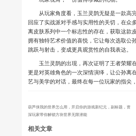
从玩家角度看，玉兰灵鹊无疑是一款高
回应了实战派对手感与实用性的关切，在众
离皮肤系列中一个标志性的存在，获取这款
拥有独特艺术价值的喜悦，它让每次选取公
跳跃与射击，变成更具观赏性的自我表达。
玉兰灵鹊的出现，再次证明了王者荣耀
更是对英雄角色的一次深情演绎，让公孙离
艺与美学的对话，最终在每一位玩家的指尖
葫芦侠我的世界怎么用，开启你的游戏新纪元，副标题，资
深玩家带你解锁方块世界无限潜能
相关文章