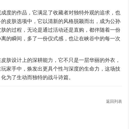
完成度的作品，它满足了收藏者对独特外观的追求，也
多的皮肤选项中，它以清新的风格脱颖而出，成为公孙
皮肤的过程，无论是通过活动还是直购，都伴随着一份
孙离的瞬间，多了一份仪式感，也让在峡谷中的每一次
在皮肤设计上的深耕能力，它不只是一层华丽的外衣，
在玩家手中，焕发出更具个性与深度的生命力，这场技
，化为了生动而独特的战斗诗篇。
返回列表