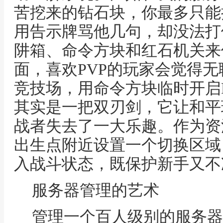
苦挖来的钻石块，你最多只能
用告示牌骂他几句，却没法打
阱箱、命令方块和红石机关来
面，喜欢PVP的玩家会觉得
竞技场，用命令方块临时开启
其实是一把双刃剑，它让和平
战者失去了一大乐趣。作为资
出生点附近设置一个切换区域
入战斗状态，既保护新手又不
服务器管理的艺术
管理一个百人级别的服务器