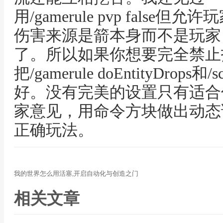
用/gamerule pvp fals
伤害来源是箭本身而不是玩家
了。所以如果你想要完全禁止
把/gamerule doEntityDrops
好。没有完美的设置只有适合
家意见，用命令方块做出动态
正确玩法。
我的世界怎么用活塞,开启自动化与创造之门
相关文章