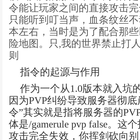
令能让玩家之间的直接攻击完
只能听到叮当声，血条纹丝不动
本左右，当时是为了配合那些
险地图。只,我的世界禁止打
则
指令的起源与作用
作为一个从1.0版本就入
因为PVP纠纷导致服务器彻底
令”其实就是指将服务器的PV
体是/gamerule pvp fal
攻击完全失效，你挥剑砍向别