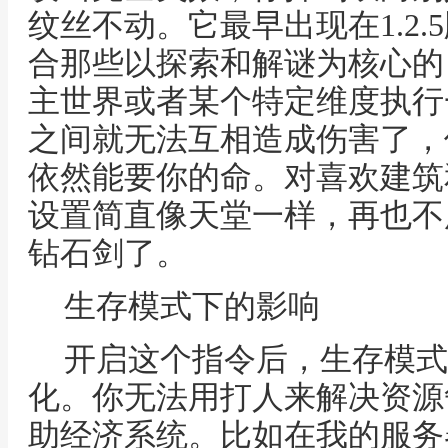
纹丝不动。它最早出现在1.2
合那些以探索和解谜为核心的
主世界或者某个特定维度执行
之间就无法互相造成伤害了，
依然能要你的命。对喜欢建筑
设置简直像天堂一样，再也不
钻石剑了。
生存模式下的影响
开启这个指令后，生存模式
化。你无法用打人来解决资源
助经济系统。比如在我的服务