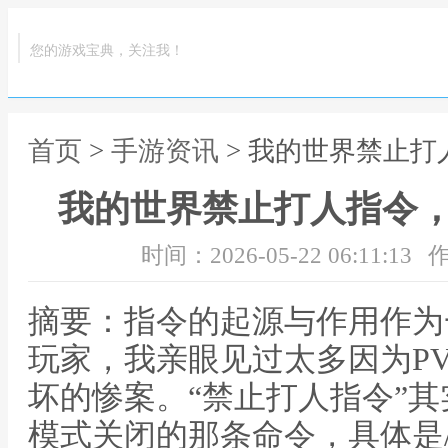
您的游戏宝典，关注我！
首页
>
手游资讯
> 我的世界禁止
我的世界禁止打人指令
时间：2026-05-22 06:11:13
作
摘要：指令的起源与作用作为一
玩家，我亲眼见过太多因为P
坏的惨案。“禁止打人指令”其
模式关闭的那条命令，具体是/game