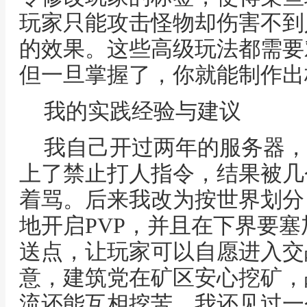
玩家只能攻击怪物却伤害不到
的效果。这些高级玩法都需要
但一旦掌握了，你就能制作出
我的实践经验与建议
我自己开过两年的服务器，
上了禁止打人指令，结果被几
着骂。后来我改为按世界划分
地开启PVP，并且在下界要
送点，让玩家可以自愿进入交
意，建筑党在矿区安心挖矿，
流还能互相挖苦。我还见过一