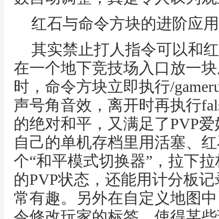
红石与命令方块的进阶应用
其实禁止打人指令可以和红
在一个地下竞技场入口放一块
时，命令方块立即执行/gamerul
声号角音效，离开时再执行fa
的绝对和平，又满足了PVP
自己的单机存档里用活塞、红
个“和平模式切换器”，拉下
的PVP状态，还能用计分板
常有趣。另外在自定义地图中，你可
令修改玩家的标签，使得某些