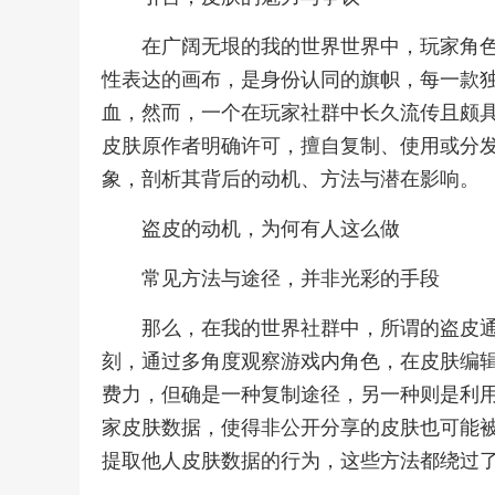
在广阔无垠的我的世界世界中，玩家角
性表达的画布，是身份认同的旗帜，每一款
血，然而，一个在玩家社群中长久流传且颇
皮肤原作者明确许可，擅自复制、使用或分
象，剖析其背后的动机、方法与潜在影响。
盗皮的动机，为何有人这么做
常见方法与途径，并非光彩的手段
那么，在我的世界社群中，所谓的盗皮
刻，通过多角度观察游戏内角色，在皮肤编
费力，但确是一种复制途径，另一种则是利
家皮肤数据，使得非公开分享的皮肤也可能
提取他人皮肤数据的行为，这些方法都绕过