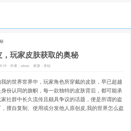
秘
皮，玩家皮肤获取的奥秘
6:19
作者：admin
来源：本站
的我的世界世界中，玩家角色所穿戴的皮肤，早已超越
是身份认同的旗帜，每一款独特的皮肤背后，都可能承
玩家社群中长久流传且颇具争议的话题，便是所谓的盗
，擅自复制、使用或分发他人原创皮,我的世界怎么盗