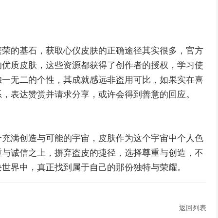
繁荣的基石，获取心仪皮肤的正确途径其实很多，官方
的优质皮肤，这些资源都获得了创作者的授权，学习使
独一无二的个性，其成就感远非盗用可比，如果实在喜
系，表达赞赏并请求分享，或许会得到善意的回应。
个充满创造与可能的宇宙，皮肤作为这个宇宙中个人色
重与诚信之上，摒弃盗皮的捷径，选择尊重与创造，不
块世界中，真正找到属于自己的那份独特与荣耀。
返回列表