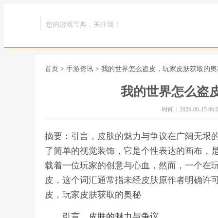
您的游戏宝典，关注我！
首页
>
手游资讯
> 我的世界怎么盗皮，玩家皮肤获取的奥
我的世界怎么盗
时间：2026-06-15 06:0
摘要：引言，皮肤的魅力与争议在广阔无垠
了简单的视觉装饰，它是个性表达的画布，
载着一位玩家的创意与心血，然而，一个在
皮，这个词汇通常指未经皮肤原作者明确许可
皮，玩家皮肤获取的奥秘
引言，皮肤的魅力与争议