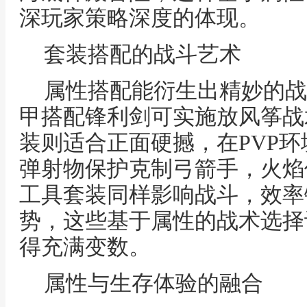
深玩家策略深度的体现。
套装搭配的战斗艺术
属性搭配能衍生出精妙的战
甲搭配锋利剑可实施放风筝战
装则适合正面硬撼，在PVP
弹射物保护克制弓箭手，火焰
工具套装同样影响战斗，效率
势，这些基于属性的战术选择
得充满变数。
属性与生存体验的融合