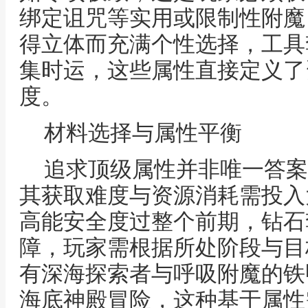
绑定诅咒等实用或限制性附魔
得立体而充满个性选择，工具
集时运，这些属性直接定义了
度。
材料选择与属性平衡
追求顶级属性并非唯一答案
其获取难度与资源消耗需投入
高能安全度过整个前期，钻石
障，玩家需根据所处阶段与目
有深海探索者与呼吸附魔的铁
海底神殿冒险，这种基于属性