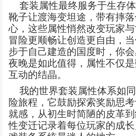
套装属性最终服务于生存体
靴子让渡海变坦途，带有摔落
心，这些属性悄然改变玩家与
冒险更顺畅让创造更自由，当
步于自己建造的国度时，你会
夜晚是如此值得，属性不仅是
互动的结晶。
我的世界套装属性体系如同
险旅程，它鼓励探索奖励思考
就感，从初生时简陋的皮革到
性变迁记录着每位玩家的成长