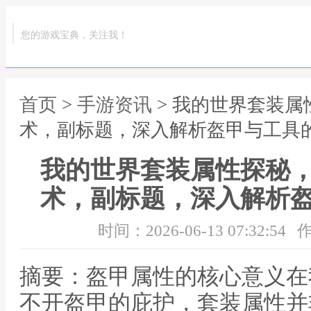
您的游戏宝典，关注我！
首页
>
手游资讯
> 我的世界套装
术，副标题，深入解析盔甲与工具
我的世界套装属性探秘
术，副标题，深入解析
时间：2026-06-13 07:32:54
作
摘要：盔甲属性的核心意义在
不开盔甲的庇护，套装属性并