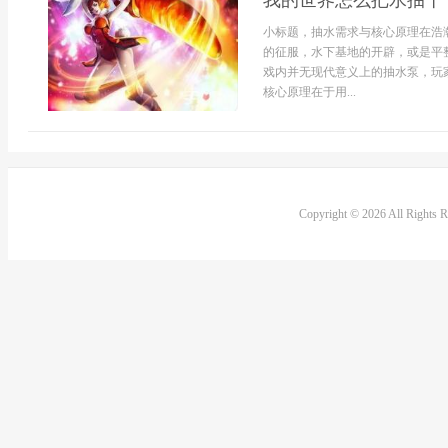
我的世界怎么把水抽干
小标题，抽水需求与核心原理在浩
的征服，水下基地的开辟，或是平
戏内并无现代意义上的抽水泵，玩
核心原理在于用...
Copyright © 2026 All Rights