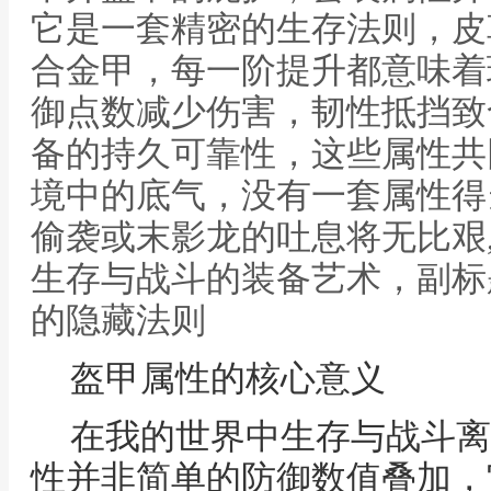
它是一套精密的生存法则，皮
合金甲，每一阶提升都意味着
御点数减少伤害，韧性抵挡致
备的持久可靠性，这些属性共
境中的底气，没有一套属性得
偷袭或末影龙的吐息将无比艰
生存与战斗的装备艺术，副标
的隐藏法则
盔甲属性的核心意义
在我的世界中生存与战斗离
性并非简单的防御数值叠加，