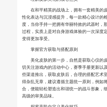
在和平精英的战场上，拥有一套精美的
性化表达与沉浸感提升，每一款精心设计的
度，当你手持一把拥有华丽特效的武器时，
过程，实质上是对自身游戏体验的一次深度
变得更加享受。
掌握官方获取与搭配原则
美化皮肤的第一步，自然是获取心仪的
切关注游戏内的活动中心，赛季手册更新以
些渠道推出，获取皮肤后，合理的搭配艺术
得杂乱无章，建议遵循主题统一原则，例如
合，便能轻松塑造出和谐统一的战斗形象，
高级的审美品味。
探索高阶自定义美化技巧