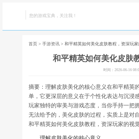
您的游戏宝典，关注我！
首页
>
手游资讯
> 和平精英如何美化皮肤教程，资深玩
和平精英如何美化皮肤
时间：2026-06-16 08:0
摘要：理解皮肤美化的核心意义在和平精英
单，它更深层的意义在于个性化表达与沉浸
玩家独特的审美与游戏态度，当你手持一把
无法给予的，美化皮肤的过程，实质上是对自
和平精英如何美化皮肤教程，资深玩家的视
理解皮肤美化的核心意义