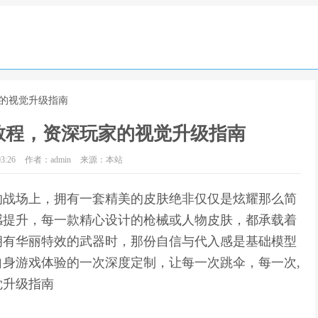
家的视觉升级指南
教程，资深玩家的视觉升级指南
3:26
作者：admin
来源：本站
的战场上，拥有一套精美的皮肤绝非仅仅是炫耀那么简
感提升，每一款精心设计的枪械或人物皮肤，都承载着
拥有华丽特效的武器时，那份自信与代入感是基础模型
身游戏体验的一次深度定制，让每一次跳伞，每一次,
觉升级指南