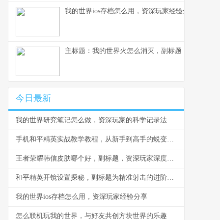
我的世界ios存档怎么用，资深玩家经验分享
主标题：我的世界火怎么消灭，副标题：资深玩家
今日最新
我的世界研究笔记怎么做，资深玩家的科学记录法
手机和平精英实战教学教程，从新手到高手的蜕变之路
王者荣耀韩信皮肤哪个好，副标题，资深玩家深度解析皮肤选择之道
和平精英开镜设置探秘，副标题为精准射击的进阶钥匙
我的世界ios存档怎么用，资深玩家经验分享
怎么联机玩我的世界，与好友共创方块世界的乐趣