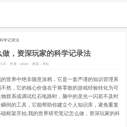
的科学记录法
么做，资深玩家的科学记录法
5:45
作者：admin
来源：本站
我的世界中绝非随意涂鸦，它是一套严谨的知识管理系
则不然，它的核心价值在于将零散的游戏经验转化为可
生物群系或调试红石电路时，脑中的灵光一闪若不及时
贵瞬间的工具，它能帮助你建立个人知识库，避免重复
础框架开始,我的世界研究笔记怎么做，资深玩家的科