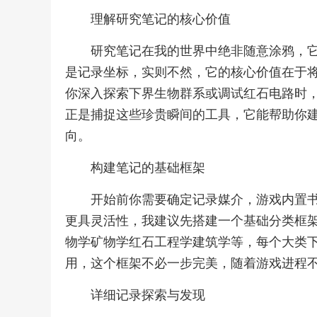
理解研究笔记的核心价值
研究笔记在我的世界中绝非随意涂鸦，
是记录坐标，实则不然，它的核心价值在于
你深入探索下界生物群系或调试红石电路时
正是捕捉这些珍贵瞬间的工具，它能帮助你
向。
构建笔记的基础框架
开始前你需要确定记录媒介，游戏内置
更具灵活性，我建议先搭建一个基础分类框
物学矿物学红石工程学建筑学等，每个大类
用，这个框架不必一步完美，随着游戏进程
详细记录探索与发现