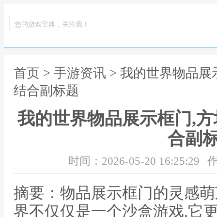
您的游戏宝典，关注我！
首页
>
手游资讯
> 我的世界物品展
结合副标题
我的世界物品展示框门,
合副
时间：2026-05-20 16:25:29
作
摘要：物品展示框门的灵感萌
界不仅仅是一个沙盒游戏,它