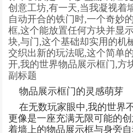
创意工坊,有一天,当我凝视
自动开合的铁门时,一个奇妙
框,这个能放置任何方块并显
块,与门,这个基础却实用的机
交织出新的玩法呢,这个简单
开,我的世界物品展示框门,
副标题
物品展示框门的灵感萌芽
在无数玩家眼中,我的世界
更像是一座充满无限可能的创
着墙上的物品展示框与身旁自