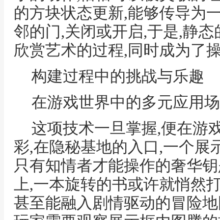
的方块状态更新,能够传导为
邻的门,关闭或开启,于是,静
欣赏艺术的过程,同时成为了
构建过程中的挑战与乐趣
在游戏世界中的多元应用场
这项技术一旦掌握,便在游
彩,在隐秘基地的入口,一个展
只有知情者才能操作的奢华钥
上,一本旋转的书或许就悄然
甚至能融入剧情驱动的冒险地