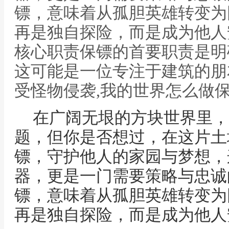
镖，意味着从孤胆英雄转变为
再是独自探险，而是成为他人
核心职责保镖的首要职责是明
这可能是一位专注于建筑的朋
受怪物侵袭,我的世界怎么做
在广阔无垠的方块世界里，
题，但你是否想过，在这片土
镖，守护他人的家园与梦想，
器，更是一门需要策略与忠诚
镖，意味着从孤胆英雄转变为
再是独自探险，而是成为他人