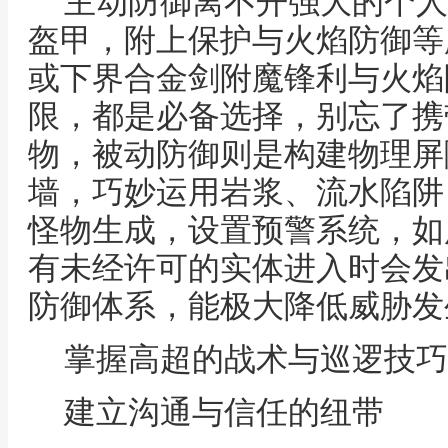
主动防御离不开强大的个人
盔甲，附上保护与火焰防御等
或下界合金剑附魔锋利与火焰
限，都是必备选择，别忘了携
物，被动防御则是构建物理屏
墙，巧妙运用岩浆、流水陷阱
怪物生成，设置预警系统，如
有未经许可的实体进入时会发
防御体系，能极大降低威胁发
掌握高超的战术与巡逻技巧
建立沟通与信任的纽带