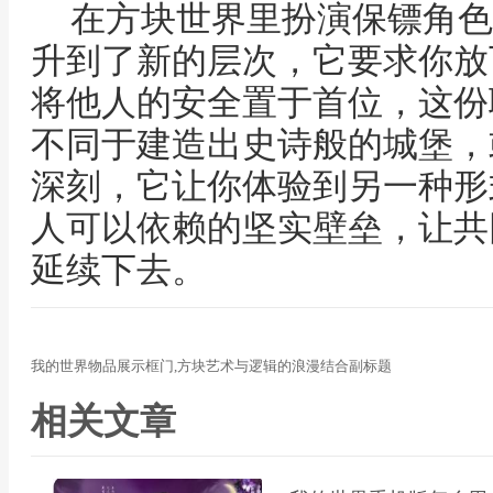
在方块世界里扮演保镖角色
升到了新的层次，它要求你放
将他人的安全置于首位，这份
不同于建造出史诗般的城堡，
深刻，它让你体验到另一种形
人可以依赖的坚实壁垒，让共
延续下去。
我的世界物品展示框门,方块艺术与逻辑的浪漫结合副标题
相关文章