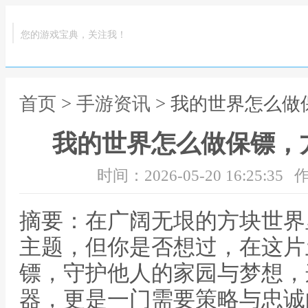
您的游戏宝典，关注我！
首页
>
手游资讯
> 我的世界怎么
我的世界怎么做保镖，
时间：2026-05-20 16:25:35
作
摘要：在广阔无垠的方块世界
主题，但你是否想过，在这片
镖，守护他人的家园与梦想，
器，更是一门需要策略与忠诚