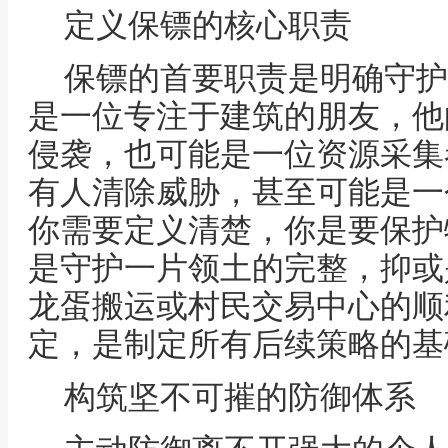
定义保镖的核心职责
保镖的首要职责是明确守护
是一位专注于建筑的朋友，他
侵袭，也可能是一位资源采集
有人清除威胁，甚至可能是一
你需要定义清楚，你是要保护
是守护一片领土的完整，抑或
龙蛋搬运或村民交易中心的顺
定，是制定所有后续策略的基
构筑坚不可摧的防御体系