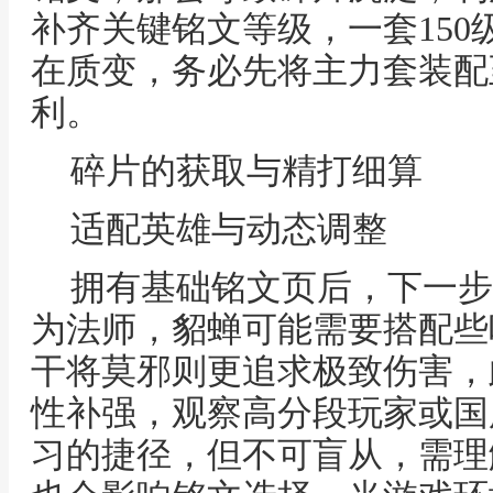
补齐关键铭文等级，一套150
在质变，务必先将主力套装配
利。
碎片的获取与精打细算
适配英雄与动态调整
拥有基础铭文页后，下一步
为法师，貂蝉可能需要搭配些
干将莫邪则更追求极致伤害，
性补强，观察高分段玩家或国
习的捷径，但不可盲从，需理