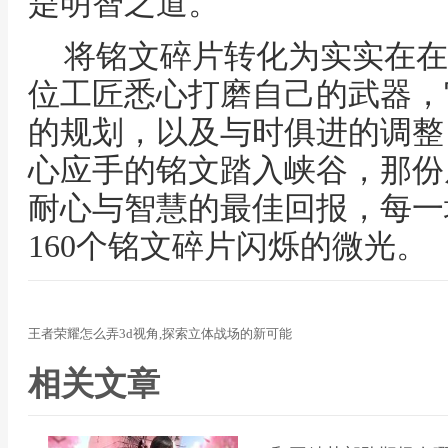
是明智之道。
将铭文碎片转化为实实在在
位工匠悉心打磨自己的武器，
的规划，以及与时俱进的调整
心应手的铭文踏入峡谷，那份
耐心与智慧的最佳回报，每一
160个铭文碎片闪烁的微光。
王者荣耀怎么弄3d视角,探索立体战场的新可能
相关文章