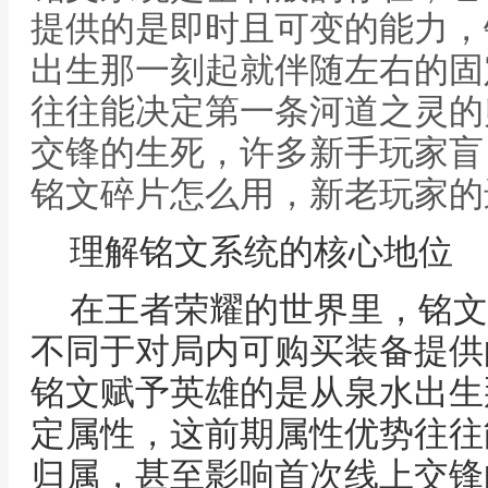
提供的是即时且可变的能力，
出生那一刻起就伴随左右的固
往往能决定第一条河道之灵的
交锋的生死，许多新手玩家盲
铭文碎片怎么用，新老玩家的
理解铭文系统的核心地位
在王者荣耀的世界里，铭文
不同于对局内可购买装备提供
铭文赋予英雄的是从泉水出生
定属性，这前期属性优势往往
归属，甚至影响首次线上交锋