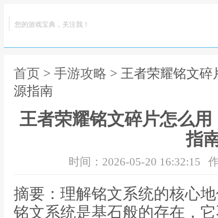
您的游戏宝典，关注我！
首页
>
手游攻略
> 王者荣耀铭文
源指南
王者荣耀铭文碎片怎么用
指
时间：2026-05-20 16:32:15
作
摘要：理解铭文系统的核心地
铭文系统是基石般的存在，它