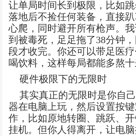
让单局时间长到极限，比如跳
落地后不捡任何装备，直接趴
心爬，同时避开所有枪声。我
到被毒死，足足拖了38分钟
段才收完。你还可以带足医疗
喝饮料，这样每局都能多熬十
硬件极限下的无限时
其实真正的无限时是你自己
器在电脑上玩，然后设置按键
作，比如原地转圈、跳跃、开
挂机。但你人得离开，让电脑