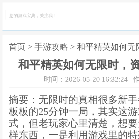
您的游戏宝典，关注我！
首页
>
手游攻略
> 和平精英如何
和平精英如何无限时，
时间：2026-05-20 16:32:24
作
摘要：无限时的真相很多新手
板板的25分钟一局，其实这
式，但老玩家心里清楚，想要
样东西，一是利用游戏里的特