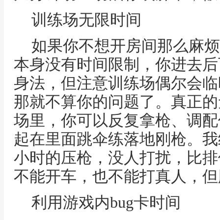
训练场无限时间
如果你不想开房间那么麻烦
本身没有时间限制，你进去后
身法，但注意训练场偶尔会临
那就不算你的问题了。真正的
场里，你可以反复拿枪、调配
起在里面跳伞练落地刚枪。我
小时的压枪，没人打扰，比排
不能开车，也不能打真人，但
利用游戏内bug卡时间