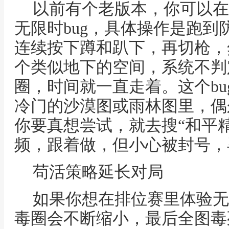
以前有个老版本，你可以在
无限时bug，具体操作是跑
连续按下蹲和趴下，再切枪，
个类似地下的空间，系统不判
圈，时间就一直走着。这个b
冷门的沙漠图或雨林图里，偶
你要真想尝试，就去搜“和平
频，跟着做，但小心被封号，毕
苟活策略延长对局
如果你想在排位赛里体验无
毒圈会不断缩小，最后全图毒