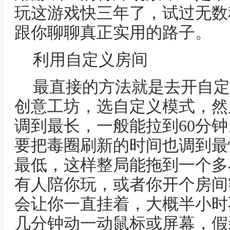
玩这游戏快三年了，试过无数
跟你聊聊真正实用的路子。
利用自定义房间
最直接的方法就是去开自定
创意工坊，选自定义模式，然
调到最长，一般能拉到60分
要把毒圈刷新的时间也调到最
最低，这样整局能拖到一个多
有人陪你玩，或者你开个房间
会让你一直挂着，大概半小时
几分钟动一动鼠标或屏幕，假