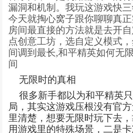
漏洞和机制。我玩这游戏快三
今天就掏心窝子跟你聊聊真正
房间最直接的方法就是去开自
点创意工坊，选自定义模式，
间调到最长,和平精英如何无
间
无限时的真相
很多新手都以为和平精英只
局，其实这游戏压根没有官方
里清楚，想要无限时玩下去，
用游戏里的特殊场景，二是卡