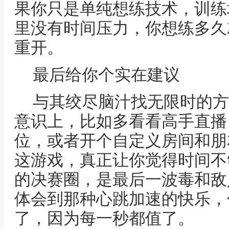
果你只是单纯想练技术，训练
里没有时间压力，你想练多久
重开。
最后给你个实在建议
与其绞尽脑汁找无限时的方
意识上，比如多看看高手直播
位，或者开个自定义房间和朋
这游戏，真正让你觉得时间不
的决赛圈，是最后一波毒和敌
体会到那种心跳加速的快乐，
了，因为每一秒都值了。