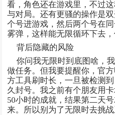
看，角色还在游戏里，不过这
与对局。还有更骚的操作是双
个号进游戏，然后两个号在同
雾弹，这样能无限循环下去，
背后隐藏的风险
你问我无限时到底图啥，我
做任务。但我要提醒你，官方
方工具刷时长，一旦被检测到
久封号。我之前有个朋友用卡
50小时的成就，结果第二天
来。所以别为了无限时去挑战