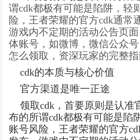
谓cdk都极有可能是陷阱，轻
险，王者荣耀的官方cdk通常
游戏内不定期的活动公告页面
体账号，如微博，微信公众号，
怎么领取，资深玩家的完整指
cdk的本质与核心价值
官方渠道是唯一正途
领取cdk，首要原则是认
布的所谓cdk都极有可能是陷
账号风险，王者荣耀的官方cd