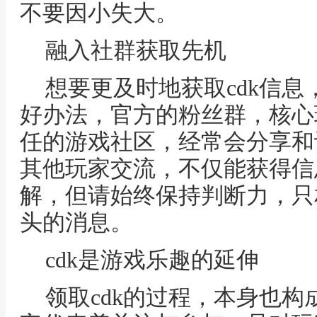
不要因小失大。
融入社群获取先机
想要更及时地获取cdk信
好办法，官方的粉丝群，核心
任的游戏社区，经常会分享和讨
其他玩家交流，不仅能获得信
解，但请始终保持判断力，只
头的消息。
cdk是游戏乐趣的延伸
领取cdk的过程，本身也