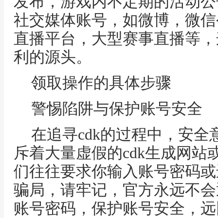
发布，游戏内不定期的活动公
社交媒体账号，如微博，微信
直播平台，大型赛事直播等，
利的源头。
领取操作的具体步骤
警惕陷阱与保护账号安全
在追寻cdk的过程中，安
斥着大量虚假的cdk生成网站
们往往要求你输入账号密码或
骗局，请牢记，官方永远不会
账号密码，保护账号安全，远