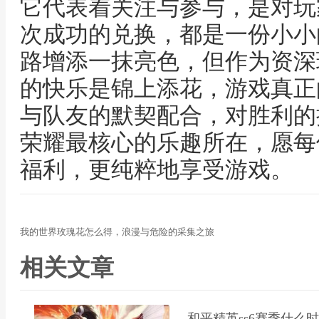
它代表着关注与参与，是对玩
次成功的兑换，都是一份小小
路增添一抹亮色，但作为资深玩
的快乐是锦上添花，游戏真正
与队友的默契配合，对胜利的
荣耀最核心的乐趣所在，愿每
福利，更纯粹地享受游戏。
我的世界玫瑰花怎么得，浪漫与危险的采集之旅
相关文章
和平精英ss6赛季什么