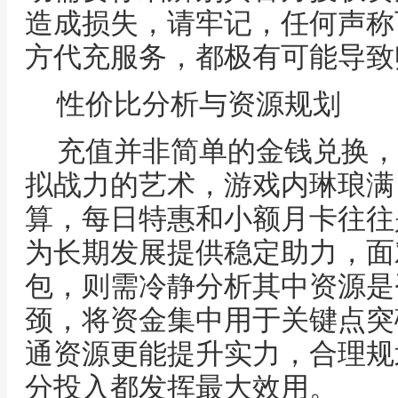
造成损失，请牢记，任何声称
方代充服务，都极有可能导致
性价比分析与资源规划
充值并非简单的金钱兑换，
拟战力的艺术，游戏内琳琅满
算，每日特惠和小额月卡往往
为长期发展提供稳定助力，面
包，则需冷静分析其中资源是
颈，将资金集中用于关键点突
通资源更能提升实力，合理规
分投入都发挥最大效用。