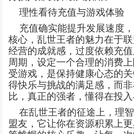
理性看待充值与游戏体验
充值确实能提升发展速度，
核心，乱世王者的魅力在于联
经营的成就感，过度依赖充值
周期，设定一个合理的消费上
受游戏，是保持健康心态的关
得快乐与挑战的满足感，而非
比，真正的强者，懂得在投入
在乱世王者的征途上，理智
盟友，它让你在资源积累上更