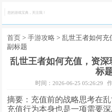
您的游戏宝典，关注我！
首页
>
手游攻略
> 乱世王者如何
副标题
乱世王者如何充值，资深
标
时间：2026-06-25 05:26:29
作
摘要：充值前的战略思考在乱
充值行为本身也是一项需要深