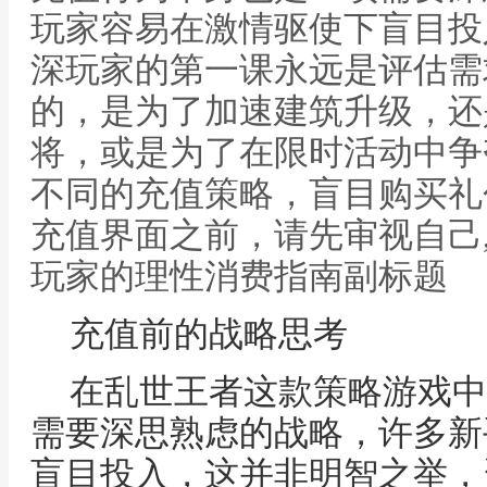
玩家容易在激情驱使下盲目投
深玩家的第一课永远是评估需
的，是为了加速建筑升级，还
将，或是为了在限时活动中争
不同的充值策略，盲目购买礼
充值界面之前，请先审视自己
玩家的理性消费指南副标题
充值前的战略思考
在乱世王者这款策略游戏中
需要深思熟虑的战略，许多新
盲目投入，这并非明智之举，