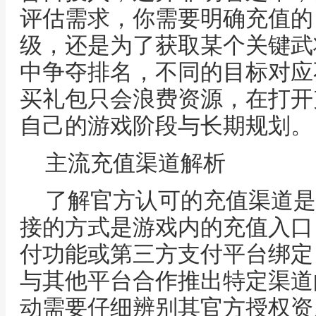
评估需求，你需要明确充值的
级，还是为了获取某个关键武
中争夺排名，不同的目标对应
买礼包只会浪费资源，在打开
自己的游戏阶段与长期规划。
主流充值渠道解析
了解官方认可的充值渠道是
接的方式是游戏内的充值入口
付功能或第三方支付平台绑定
与其他平台合作推出特定渠道
动需要仔细辨别其官方授权资