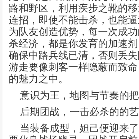
路和野区，利用疾步之靴的移
连招，即使不能击杀，也能逼
为队友创造优势，每一次成功
杀经济，都是你发育的加速剂
确保中路兵线已清，否则丢失
游走要像刺客一样隐蔽而致命
的魅力之中。
意识为王，地图与节奏的把
后期团战，一击必杀的的艺
当装备成型，妲己便迎来了