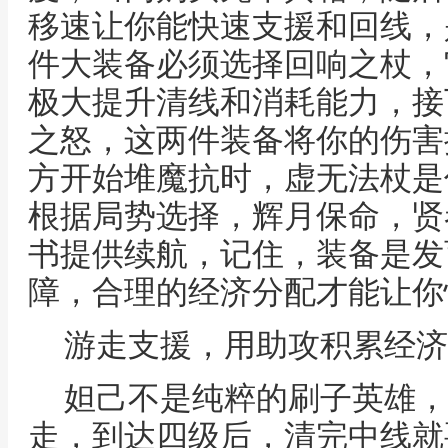
移速让你能快速支援和回线，
件大装备必须选择回响之杖，
极大提升清线和消耗能力，接
之怒，这两件装备将你的伤害
方开始堆魔抗时，虚无法杖是
根据局势选择，辉月保命，贤
书提供续航，记住，装备是发
障，合理的经济分配才能让你
游走支援，用助攻积累经济
妲己不是纯粹的刷子英雄，
走，到达四级后，清完中线就