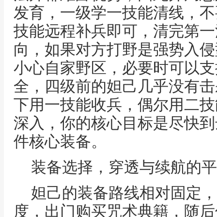
发育，一级学一技能清线，不
技能远程补兵即可，清完第一
向，如果对方打野是强势入侵
小心自家野区，必要时可以支
全，四级前的妲己几乎没有击
下用一技能收兵，偶尔用二技
深入，你的核心目标是尽快到
件核心装备。
装备选择，穿透与续航的平
妲己的装备路线相对固定，
度，出门购买咒术典籍，随后