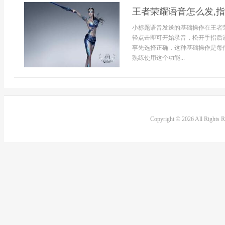
王者荣耀语音怎么发,
小标题语音发送的基础操作在王者
轻点击即可开始录音，松开手指后
事先选择正确，这种基础操作是每
熟练使用这个功能...
Copyright © 2026 All Rights