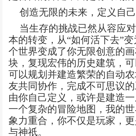
创造无限的未来，定义自己
当生存的挑战已然从容应对
本的转变，从“如何活下去”变
个世界变成了你无限创意的画
块，复现宏伟的历史建筑，可
可以规划并建造繁荣的自动农
友共同协作，完成不可思议的
由你自己定义，或许是建造一
一个复杂的冒险地图，我的世
象力重合，你不仅是玩家，更
与神祇。