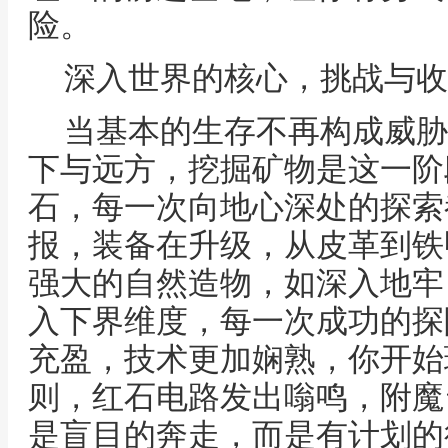
险。
深入世界的核心，挑战与收
当基本的生存不再构成威胁
下与远方，挖掘矿物是这一阶
石，每一次向地心深处的探索
报，装备在升级，从皮革到铁
强大的自然造物，如深入地牢
入下界维度，每一次成功的探
充盈，技术更加娴熟，你开始
则，红石电路发出嗡鸣，附魔
是盲目的奔走，而是有计划的