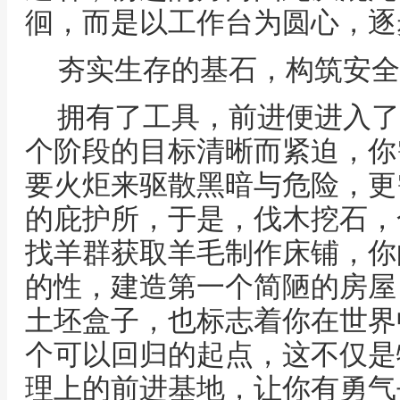
徊，而是以工作台为圆心，逐
夯实生存的基石，构筑安全
拥有了工具，前进便进入了
个阶段的目标清晰而紧迫，你
要火炬来驱散黑暗与危险，更
的庇护所，于是，伐木挖石，
找羊群获取羊毛制作床铺，你
的性，建造第一个简陋的房屋
土坯盒子，也标志着你在世界
个可以回归的起点，这不仅是
理上的前进基地，让你有勇气