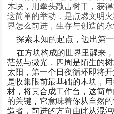
木块，用拳头敲击树干，获得
这简单的举动，是点燃文明火
界怎么前进，生存与创造的永
探索未知的起点，迈出第一
在方块构成的世界里醒来，
茫然与微光，四周是陌生的树
太阳，第一个日夜循环即将开
是收集眼前最基础的木块，用
材，将其合成工作台，这简单
的关键，它意味着你从自然的
造者，前进的方向由此从混沌