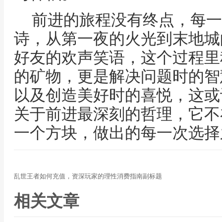
前进的旅程没有终点，每一
诗，从第一夜的火光到末地城
好友的欢声笑语，这个过程里
的矿物，更是解决问题时的智
以及创造美好时的喜悦，这或
关于前进最深刻的哲理，它不
一个方块，做出的每一次选择
乱世王者如何充值，资深玩家的理性消费指南副标题
相关文章