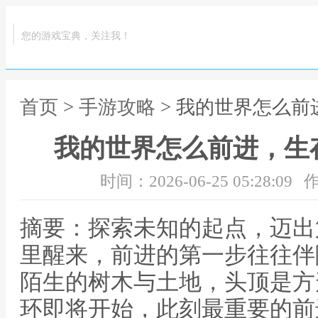
您的游戏宝典，关注我！
首页
>
手游攻略
> 我的世界怎么
我的世界怎么前进，生
时间：2026-06-25 05:28:09
作
摘要：探索未知的起点，迈出
里醒来，前进的第一步往往伴
陌生的树木与土地，头顶是方
环即将开始，此刻最重要的前