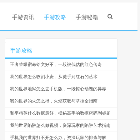
手游资讯
手游攻略
手游秘籍
.
手游攻略
王者荣耀宿命铭文好不，一段被低估的红色传奇
我的世界怎么收割小麦，从徒手到红石的艺术
我的世界地狱怎么去手机版，一段惊心动魄的异界旅程
我的世界的火怎么得，火焰获取与掌控全指南
和平精英什么数据最好，揭秘高手的数据密码副标题
我的世界陷阱怎么做视频，资深玩家的陷阱艺术指南
手机我的世界打不开怎么办，资深玩家的排查与解决指南