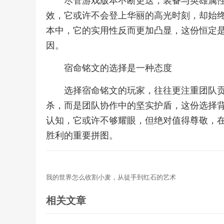
尽管游戏版本不断更迭，装备与英雄属
效，它或许不会登上华丽的高光时刻，却始
本中，它的实用性反而更加凸显，这份恒定
因。
宿命铭文的选择是一种态度
选择宿命铭文的玩家，往往更注重团队
杀，而是团队协作中的坚实护盾，这份选择
认知，它或许不够耀眼，但绝对值得尊敬，
胜利的重要拼图。
我的世界怎么收割小麦，从徒手到红石的艺术
相关文章