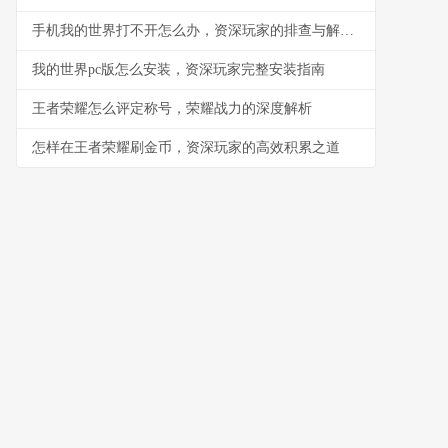
手机我的世界打不开怎么办，资深玩家的排查与解决指南
我的世界pc版怎么安装，资深玩家完整安装指南
王者荣耀怎么评定称号，荣耀战力的深度解析
怎样在王者荣耀刷金币，资深玩家的高效积累之道