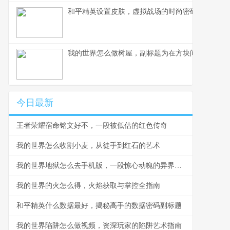
和平精英设置皮肤，虚拟战场的时尚密码与战术美
我的世界怎么做树屋，副标题为在方块间构筑天空
今日最新
王者荣耀宿命铭文好不，一段被低估的红色传奇
我的世界怎么收割小麦，从徒手到红石的艺术
我的世界地狱怎么去手机版，一段惊心动魄的异界旅程
我的世界的火怎么得，火焰获取与掌控全指南
和平精英什么数据最好，揭秘高手的数据密码副标题
我的世界陷阱怎么做视频，资深玩家的陷阱艺术指南