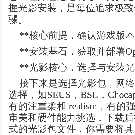
握光影安装，是每位追求极致
骤。
**核心前提，确认游戏版本
**安装基石，获取并部署Opti
**光影核心，选择与安装光
接下来是选择光影包，网络
选择，如SEUS，BSL，Choc
有的注重柔和 realism，有的强
审美和硬件能力挑选，下载后得
式的光影包文件，你需要将其