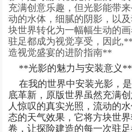
充满创意乐趣，但光影能带来
动的水体，细腻的阴影，以及
块世界转化为一幅幅生动的画
驻足都成为视觉享受，因此,*
造视觉盛宴的进阶指南**
**光影的魅力与安装意义**
在我的世界中安装光影，是
底革新，原版世界虽然充满创
人惊叹的真实光照，流动的水
态的天气效果，它将方块世界
卷，让探险建造的每一次驻足