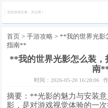
您的游戏宝典，关注我！
首页
>
手游攻略
> **我的世界光
指南**
**我的世界光影怎么装
南*
时间：2026-05-20 16:28:06
作
摘要：**光影的魅力与安装意
影，是对游戏视觉体验的一次