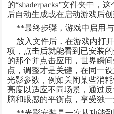
的“shaderpacks”文件夹中，
后自动生成或在启动游戏后创
**最终步骤，游戏中启用与
放入文件后，在游戏内打开
项，点击后就能看到已安装的
的那个并点击应用，世界瞬间
点，调整才是关键，在同一设
光影参数，例如关闭某些消耗
亮度以适应不同场景，通过反
脑和眼感的平衡点，享受独一
**光影安装是一次从功能