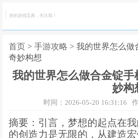
您的游戏宝典，关注我！
首页
>
手游攻略
> 我的世界怎么
奇妙构想
我的世界怎么做合金锭手
妙构
时间：2026-05-20 16:31:16
作
摘要：引言，梦想的起点在我
的创造力是无限的，从建造宏