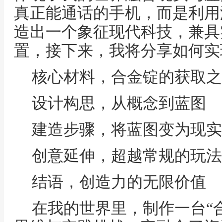
真正能通话的手机，而是利用
造出一个象征现代科技，兼具
置，接下来，我将分享如何实
核心材料，合金锭的获取之
设计构思，从概念到蓝图
建造步骤，将蓝图变为现实
创意延伸，超越常规的玩法
结语，创造力的无限价值
在我的世界里，制作一台“