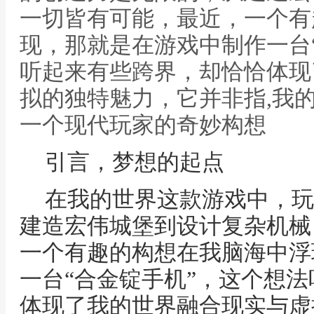
一切皆有可能，最近，一个有
现，那就是在游戏中制作一台
听起来有些跨界，却恰恰体现
拟的独特魅力，它并非指,我
一个现代玩家的奇妙构想
引言，梦想的起点
在我的世界这款游戏中，玩
建造宏伟城堡到设计复杂机械
一个有趣的构想在我脑海中浮
一台“合金锭手机”，这个想
体现了我的世界融合现实与虚