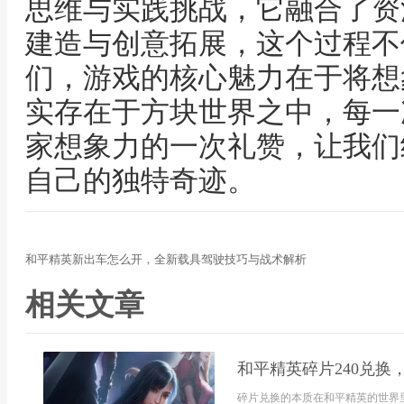
思维与实践挑战，它融合了资
建造与创意拓展，这个过程不
们，游戏的核心魅力在于将想
实存在于方块世界之中，每一
家想象力的一次礼赞，让我们
自己的独特奇迹。
和平精英新出车怎么开，全新载具驾驶技巧与战术解析
相关文章
和平精英碎片240兑换
碎片兑换的本质在和平精英的世界