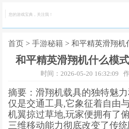
您的游戏宝典，关注我！
首页
>
手游秘籍
> 和平精英滑翔机
和平精英滑翔机什么模式
时间：2026-05-20 16:32:09
作
摘要：滑翔机载具的独特魅力
仅是交通工具,它象征着自由与
机翼掠过草地,玩家便拥有了
三维移动能力彻底改变了传统