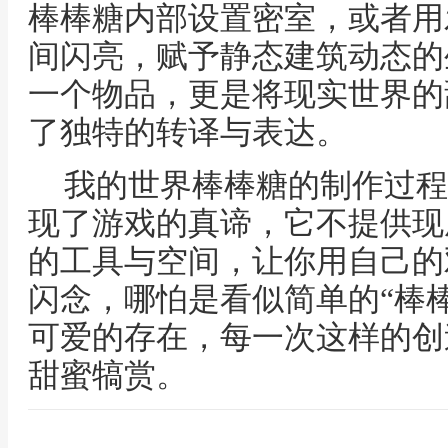
棒棒糖内部设置密室，或者用
间闪亮，赋予静态建筑动态的
一个物品，更是将现实世界的
了独特的转译与表达。
我的世界棒棒糖的制作过程
现了游戏的真谛，它不提供现
的工具与空间，让你用自己的
闪念，哪怕是看似简单的“棒
可爱的存在，每一次这样的创
甜蜜犒赏。