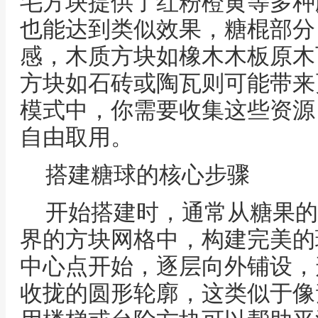
毛方块提供了红粉橙黄等多种
也能达到类似效果，糖棍部分
感，木质方块如橡木木板原木
方块如石砖或陶瓦则可能带来
模式中，你需要收集这些资源
自由取用。
搭建糖球的核心步骤
开始搭建时，通常从糖果的
界的方块网格中，构建完美的
中心点开始，逐层向外铺设，
收拢的圆形轮廓，这类似于像