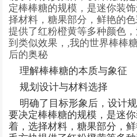
定棒棒糖的规模，是迷你装饰
择材料，糖果部分，鲜艳的色
提供了红粉橙黄等多种颜色，
到类似效果，,我的世界棒棒
后的奥秘
理解棒棒糖的本质与象征
规划设计与材料选择
明确了目标形象后，设计规
要决定棒棒糖的规模，是迷你
着，选择材料，糖果部分，鲜