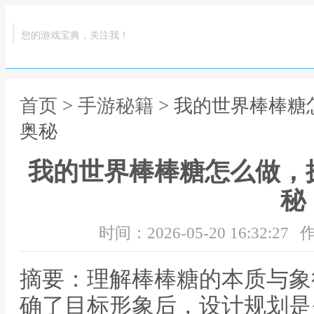
您的游戏宝典，关注我！
首页
>
手游秘籍
> 我的世界棒棒
奥秘
我的世界棒棒糖怎么做，
秘
时间：2026-05-20 16:32:27
作
摘要：理解棒棒糖的本质与象
确了目标形象后，设计规划是