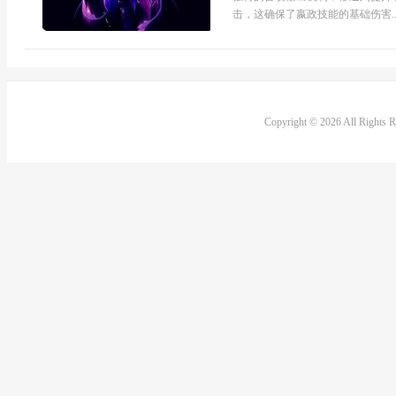
击，这确保了嬴政技能的基础伤害..
Copyright © 2026 All Rights