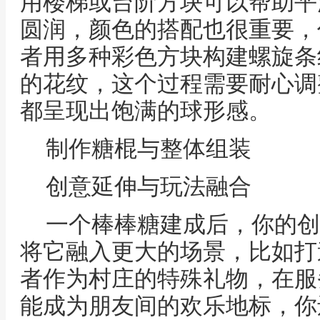
用楼梯或台阶方块可以帮助平
圆润，颜色的搭配也很重要，
者用多种彩色方块构建螺旋条
的花纹，这个过程需要耐心调
都呈现出饱满的球形感。
制作糖棍与整体组装
创意延伸与玩法融合
一个棒棒糖建成后，你的创
将它融入更大的场景，比如打
者作为村庄的特殊礼物，在服
能成为朋友间的欢乐地标，你